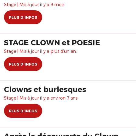
Stage | Mis à jour il y a 9 mois.
PLUS D'INFOS
STAGE CLOWN et POESIE
Stage | Mis à jour il y a plus d'un an.
PLUS D'INFOS
Clowns et burlesques
Stage | Mis à jour il y a environ 7 ans.
PLUS D'INFOS
Après la découverte du Clown-