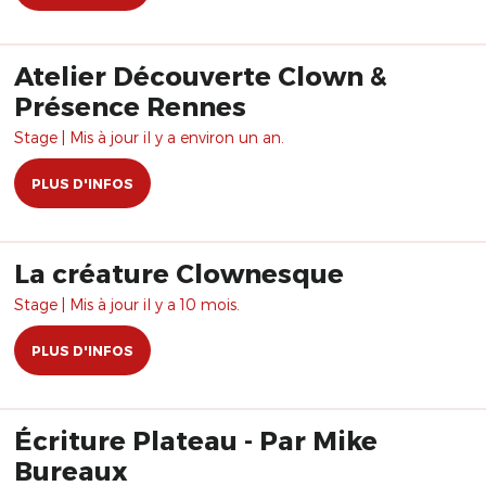
Atelier Découverte Clown &
Présence Rennes
Stage | Mis à jour il y a environ un an.
PLUS D'INFOS
La créature Clownesque
Stage | Mis à jour il y a 10 mois.
PLUS D'INFOS
Écriture Plateau - Par Mike
Bureaux