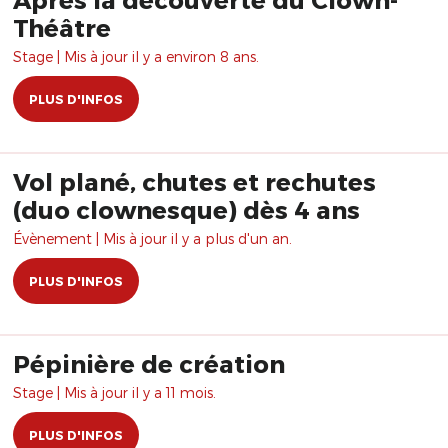
Théâtre
Stage | Mis à jour il y a environ 8 ans.
PLUS D'INFOS
Vol plané, chutes et rechutes
(duo clownesque) dès 4 ans
Évènement | Mis à jour il y a plus d'un an.
PLUS D'INFOS
Pépinière de création
Stage | Mis à jour il y a 11 mois.
PLUS D'INFOS