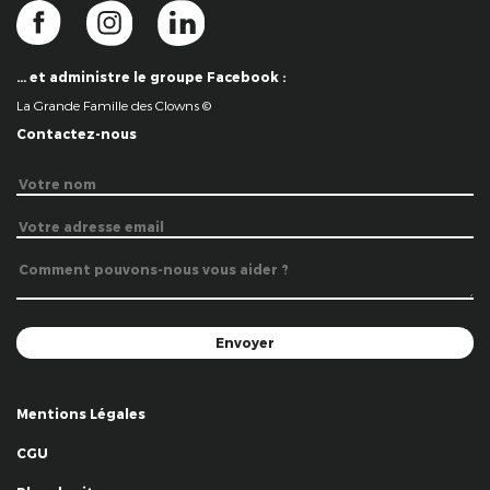
… et administre le groupe Facebook :
La Grande Famille des Clowns ©
Contactez-nous
Mentions Légales
CGU