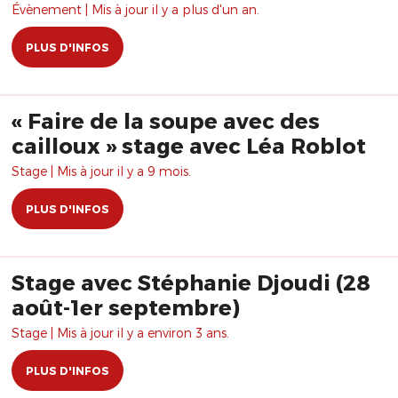
Évènement | Mis à jour il y a plus d'un an.
PLUS D'INFOS
« Faire de la soupe avec des
cailloux » stage avec Léa Roblot
Stage | Mis à jour il y a 9 mois.
PLUS D'INFOS
Stage avec Stéphanie Djoudi (28
août-1er septembre)
Stage | Mis à jour il y a environ 3 ans.
PLUS D'INFOS