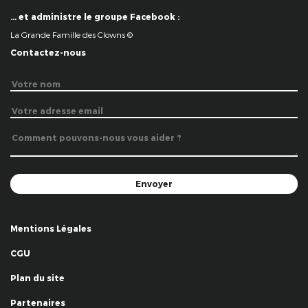
… et administre le groupe Facebook :
La Grande Famille des Clowns ©
Contactez-nous
Mentions Légales
CGU
Plan du site
Partenaires