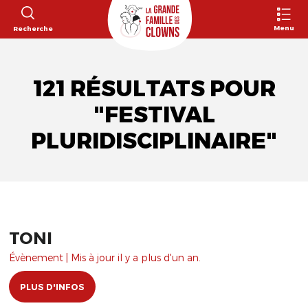
Menu
Recherche
121 RÉSULTATS POUR
"FESTIVAL
PLURIDISCIPLINAIRE"
TONI
Évènement | Mis à jour il y a plus d'un an.
PLUS D'INFOS