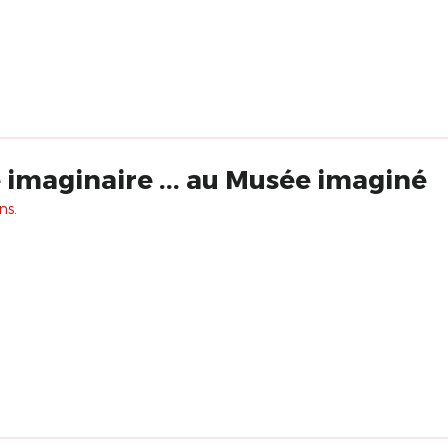
imaginaire ... au Musée imaginé
ns.