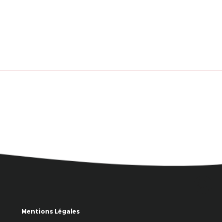
Mentions Légales