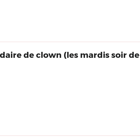
aire de clown (les mardis soir de