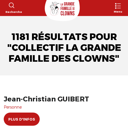
Menu
Recherche
1181 RÉSULTATS POUR
"COLLECTIF LA GRANDE
FAMILLE DES CLOWNS"
Jean-Christian GUIBERT
Personne
PLUS D'INFOS