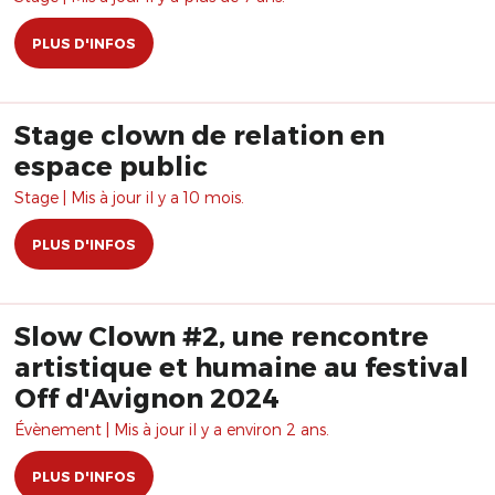
PLUS D'INFOS
Stage clown de relation en
espace public
Stage | Mis à jour il y a 10 mois.
PLUS D'INFOS
Slow Clown #2, une rencontre
artistique et humaine au festival
Off d'Avignon 2024
Évènement | Mis à jour il y a environ 2 ans.
PLUS D'INFOS