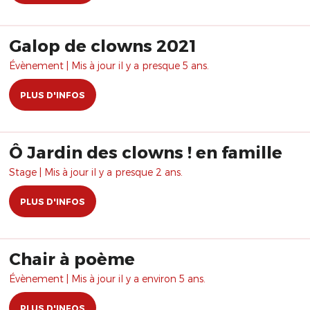
Galop de clowns 2021
Évènement | Mis à jour il y a presque 5 ans.
PLUS D'INFOS
Ô Jardin des clowns ! en famille
Stage | Mis à jour il y a presque 2 ans.
PLUS D'INFOS
Chair à poème
Évènement | Mis à jour il y a environ 5 ans.
PLUS D'INFOS