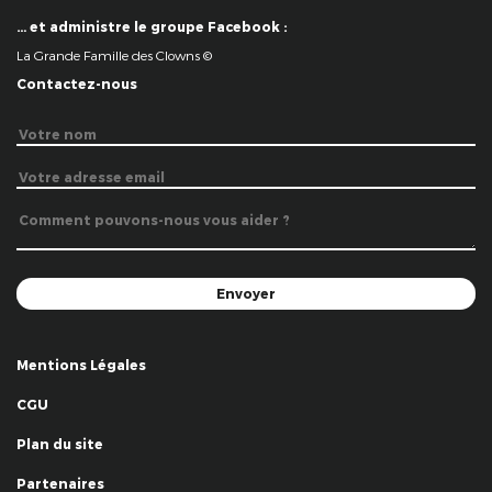
… et administre le groupe Facebook :
La Grande Famille des Clowns ©
Contactez-nous
Mentions Légales
CGU
Plan du site
Partenaires