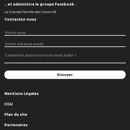
… et administre le groupe Facebook :
La Grande Famille des Clowns ©
Contactez-nous
Mentions Légales
CGU
Plan du site
Partenaires