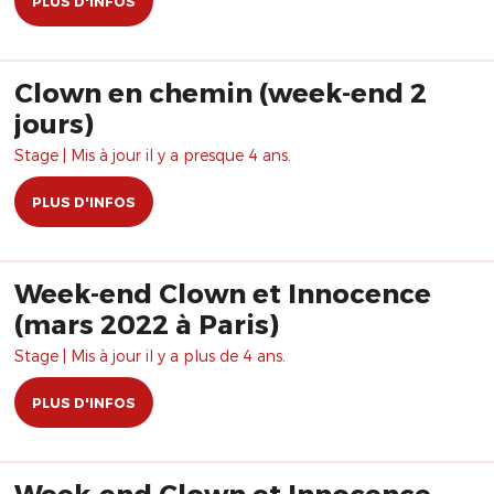
PLUS D'INFOS
Clown en chemin (week-end 2
jours)
Stage | Mis à jour il y a presque 4 ans.
PLUS D'INFOS
Week-end Clown et Innocence
(mars 2022 à Paris)
Stage | Mis à jour il y a plus de 4 ans.
PLUS D'INFOS
Week-end Clown et Innocence