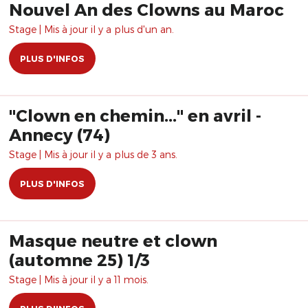
Nouvel An des Clowns au Maroc
Stage | Mis à jour il y a plus d'un an.
PLUS D'INFOS
"Clown en chemin..." en avril -
Annecy (74)
Stage | Mis à jour il y a plus de 3 ans.
PLUS D'INFOS
Masque neutre et clown
(automne 25) 1/3
Stage | Mis à jour il y a 11 mois.