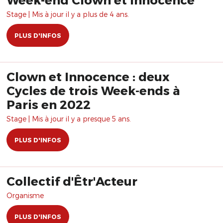
Stage | Mis à jour il y a plus de 4 ans.
PLUS D'INFOS
Clown et Innocence : deux
Cycles de trois Week-ends à
Paris en 2022
Stage | Mis à jour il y a presque 5 ans.
PLUS D'INFOS
Collectif d'Êtr'Acteur
Organisme
PLUS D'INFOS