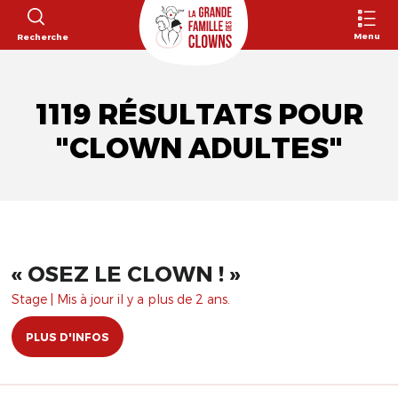
Menu
Recherche
1119 RÉSULTATS POUR
"CLOWN ADULTES"
​« OSEZ LE CLOWN ! »
Stage | Mis à jour il y a plus de 2 ans.
PLUS D'INFOS