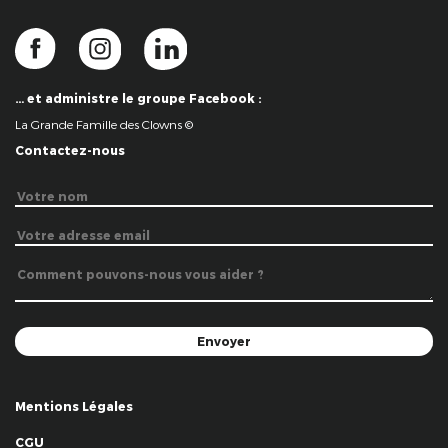
… et administre le groupe Facebook :
La Grande Famille des Clowns ©
Contactez-nous
Mentions Légales
CGU