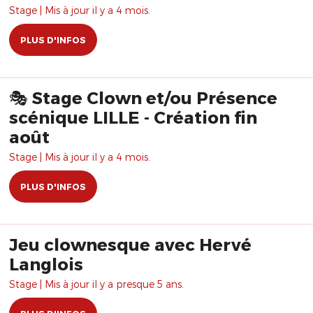
Stage | Mis à jour il y a 4 mois.
PLUS D'INFOS
🎭 Stage Clown et/ou Présence
scénique LILLE - Création fin
août
Stage | Mis à jour il y a 4 mois.
PLUS D'INFOS
Jeu clownesque avec Hervé
Langlois
Stage | Mis à jour il y a presque 5 ans.