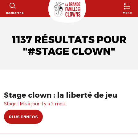
Menu
Recherche
1137 RÉSULTATS POUR
"#STAGE CLOWN"
Stage clown : la liberté de jeu
Stage | Mis à jour il y a 2 mois.
PLUS D'INFOS