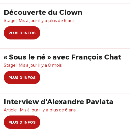
Découverte du Clown
Stage | Mis à jour il y a plus de 6 ans.
PLUS D'INFOS
« Sous le né » avec François Chat
Stage | Mis à jour il y a 8 mois.
PLUS D'INFOS
Interview d'Alexandre Pavlata
Article | Mis à jour il y a plus de 6 ans.
PLUS D'INFOS