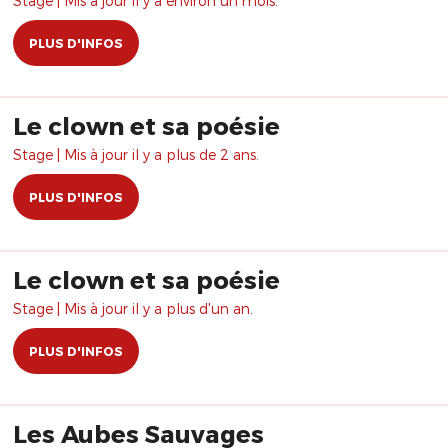
Stage | Mis à jour il y a environ un mois.
PLUS D'INFOS
Le clown et sa poésie
Stage | Mis à jour il y a plus de 2 ans.
PLUS D'INFOS
Le clown et sa poésie
Stage | Mis à jour il y a plus d'un an.
PLUS D'INFOS
Les Aubes Sauvages