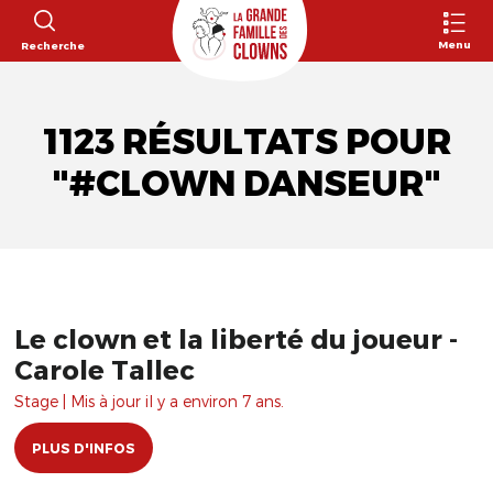
Menu
Recherche
1123 RÉSULTATS POUR
"#CLOWN DANSEUR"
Le clown et la liberté du joueur -
Carole Tallec
Stage | Mis à jour il y a environ 7 ans.
PLUS D'INFOS