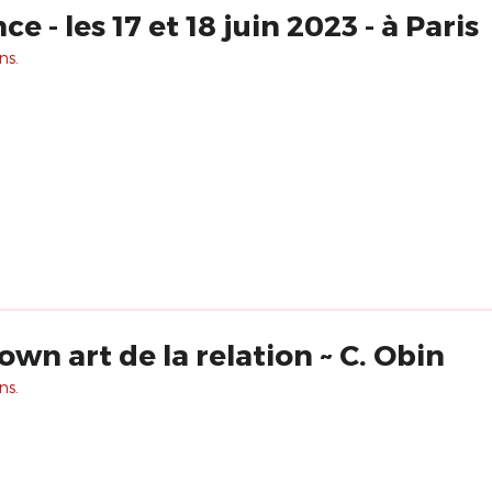
 - les 17 et 18 juin 2023 - à Paris
ns.
own art de la relation ~ C. Obin
ns.