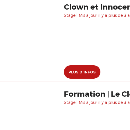
Clown et Innocence
Stage | Mis à jour il y a plus de 3 a
PLUS D'INFOS
Formation | Le Cl
Stage | Mis à jour il y a plus de 3 a