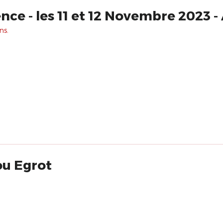
ce - les 11 et 12 Novembre 2023 - 
ns.
ou Egrot