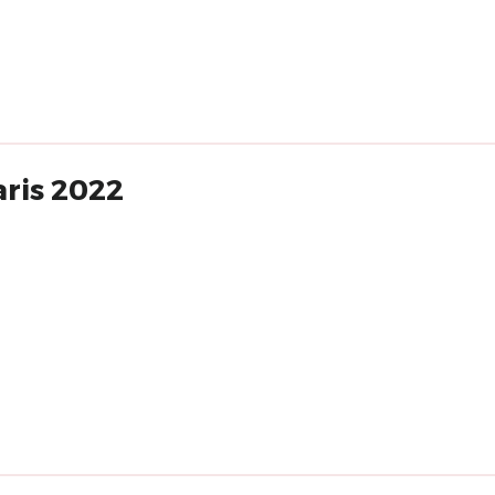
aris 2022