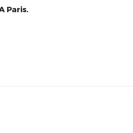
A Paris.