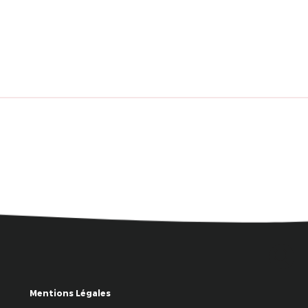
Mentions Légales