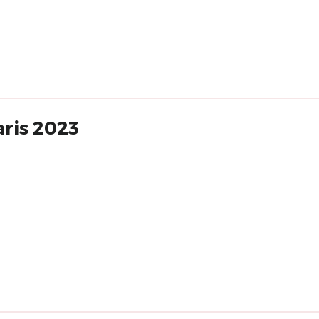
aris 2023