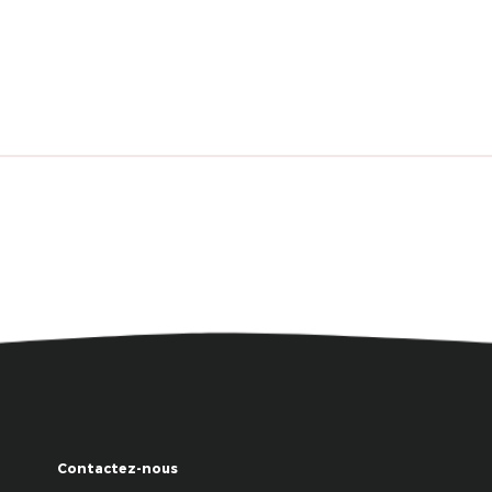
Contactez-nous