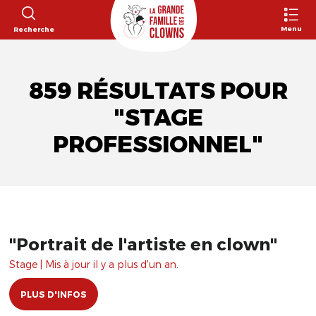
Menu
Recherche
859 RÉSULTATS POUR
"STAGE
PROFESSIONNEL"
"Portrait de l'artiste en clown"
Stage | Mis à jour il y a plus d'un an.
PLUS D'INFOS