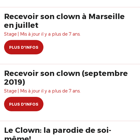
Recevoir son clown à Marseille
en juillet
Stage | Mis à jour il y a plus de 7 ans.
PLUS D'INFOS
Recevoir son clown (septembre
2019)
Stage | Mis à jour il y a plus de 7 ans.
PLUS D'INFOS
Le Clown: la parodie de soi-
même!