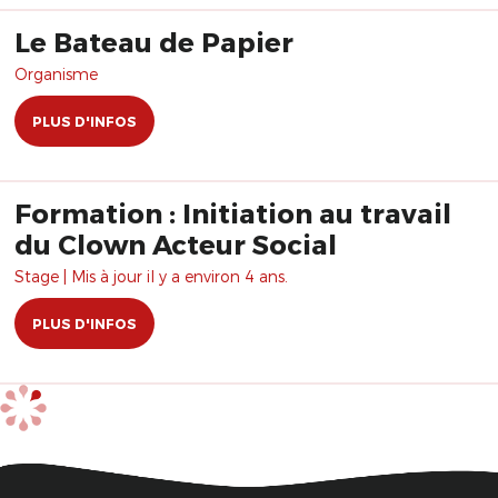
Le Bateau de Papier
Organisme
PLUS D'INFOS
Formation : Initiation au travail
du Clown Acteur Social
Stage | Mis à jour il y a environ 4 ans.
PLUS D'INFOS