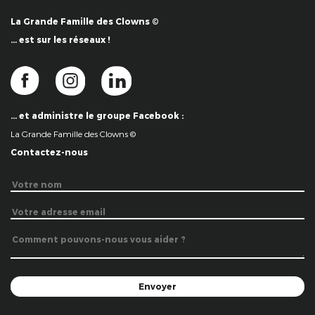
La Grande Famille des Clowns ©
… est sur les réseaux !
… et administre le groupe Facebook :
La Grande Famille des Clowns ©
Contactez-nous