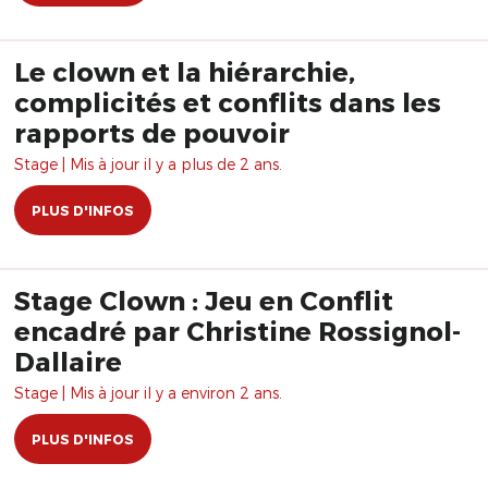
Le clown et la hiérarchie,
complicités et conflits dans les
rapports de pouvoir
Stage | Mis à jour il y a plus de 2 ans.
PLUS D'INFOS
Stage Clown : Jeu en Conflit
encadré par Christine Rossignol-
Dallaire
Stage | Mis à jour il y a environ 2 ans.
PLUS D'INFOS