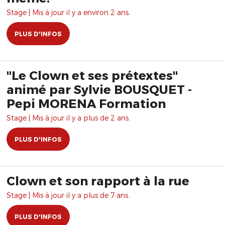
Stage | Mis à jour il y a environ 2 ans.
PLUS D'INFOS
"Le Clown et ses prétextes"
animé par Sylvie BOUSQUET -
Pepi MORENA Formation
Stage | Mis à jour il y a plus de 2 ans.
PLUS D'INFOS
Clown et son rapport à la rue
Stage | Mis à jour il y a plus de 7 ans.
PLUS D'INFOS