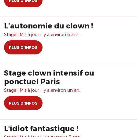
PLUS D'INFOS
L’autonomie du clown !
Stage | Mis à jour il y a environ 6 ans.
PLUS D'INFOS
Stage clown intensif ou
ponctuel Paris
Stage | Mis à jour il y a environ un an.
PLUS D'INFOS
L'idiot fantastique !