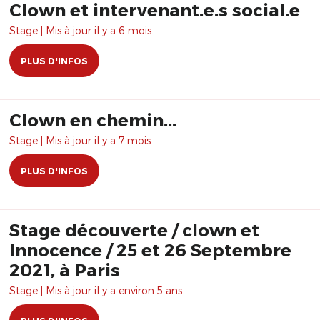
Clown et intervenant.e.s social.e
Stage | Mis à jour il y a 6 mois.
PLUS D'INFOS
Clown en chemin...
Stage | Mis à jour il y a 7 mois.
PLUS D'INFOS
Stage découverte / clown et
Innocence / 25 et 26 Septembre
2021, à Paris
Stage | Mis à jour il y a environ 5 ans.