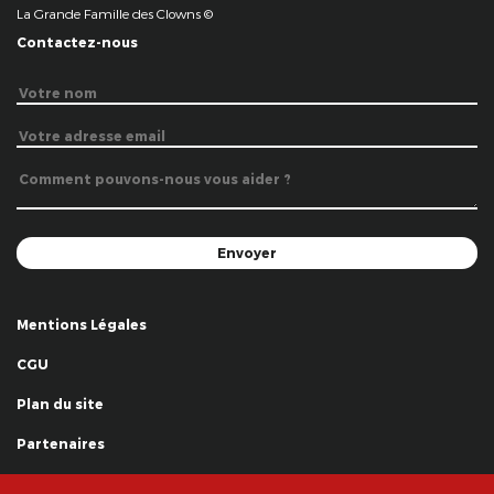
La Grande Famille des Clowns ©
Contactez-nous
Mentions Légales
CGU
Plan du site
Partenaires
Remerciements