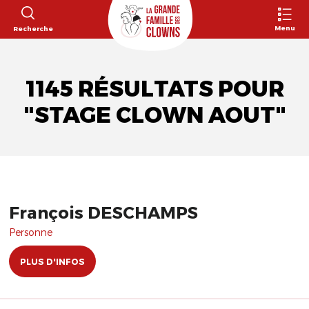
Menu
Recherche
1145 RÉSULTATS POUR
"STAGE CLOWN AOUT"
François DESCHAMPS
Personne
PLUS D'INFOS