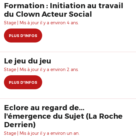
Formation : Initiation au travail
du Clown Acteur Social
Stage | Mis à jour il y a environ 4 ans.
PLUS D'INFOS
Le jeu du jeu
Stage | Mis à jour il y a environ 2 ans.
PLUS D'INFOS
Eclore au regard de...
l'émergence du Sujet (La Roche
Derrien)
Stage | Mis à jour il y a environ un an.