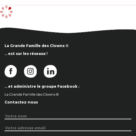
La Grande Famille des Clowns ©
… est sur les réseaux !
… et administre le groupe Facebook :
La Grande Famille des Clowns ©
Contactez-nous