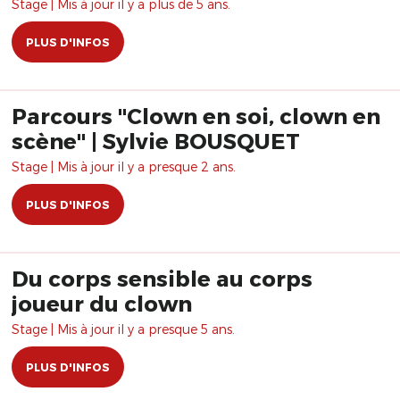
Stage | Mis à jour il y a plus de 5 ans.
PLUS D'INFOS
Parcours "Clown en soi, clown en
scène" | Sylvie BOUSQUET
Stage | Mis à jour il y a presque 2 ans.
PLUS D'INFOS
Du corps sensible au corps
joueur du clown
Stage | Mis à jour il y a presque 5 ans.
PLUS D'INFOS