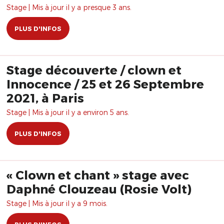
Stage | Mis à jour il y a presque 3 ans.
PLUS D'INFOS
Stage découverte / clown et
Innocence / 25 et 26 Septembre
2021, à Paris
Stage | Mis à jour il y a environ 5 ans.
PLUS D'INFOS
« Clown et chant » stage avec
Daphné Clouzeau (Rosie Volt)
Stage | Mis à jour il y a 9 mois.