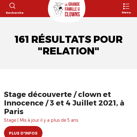
Menu
Recherche
161 RÉSULTATS POUR
"RELATION"
Stage découverte / clown et
Innocence / 3 et 4 Juillet 2021, à
Paris
Stage | Mis à jour il y a plus de 5 ans.
PLUS D'INFOS