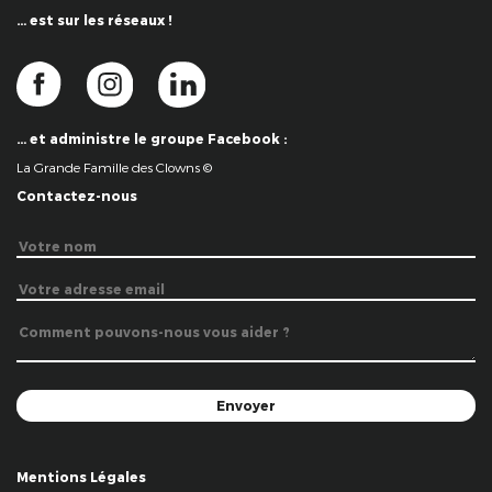
… est sur les réseaux !
… et administre le groupe Facebook :
La Grande Famille des Clowns ©
Contactez-nous
Mentions Légales