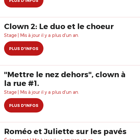
PLUS D'INFOS
Clown 2: Le duo et le choeur
Stage | Mis à jour il y a plus d'un an.
PLUS D'INFOS
"Mettre le nez dehors", clown à
la rue #1.
Stage | Mis à jour il y a plus d'un an.
PLUS D'INFOS
Roméo et Juliette sur les pavés