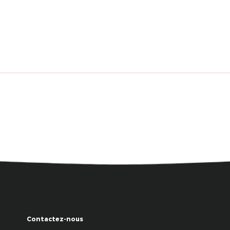
Contactez-nous