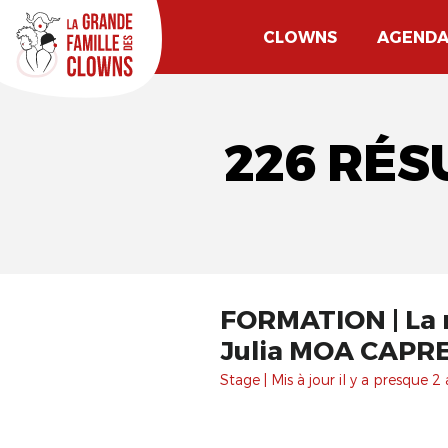
CLOWNS
AGEND
226 RÉS
FORMATION | La m
Julia MOA CAPRE
Stage | Mis à jour il y a presque 2 