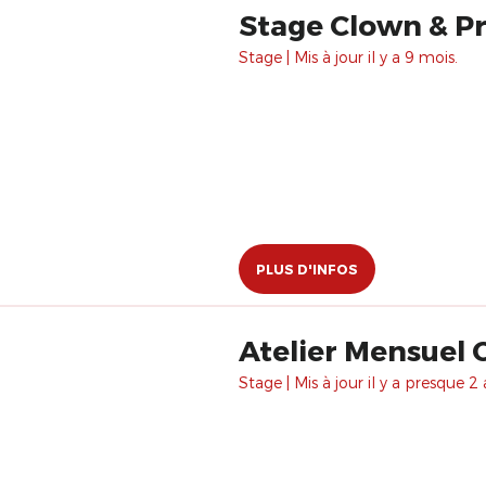
Stage Clown & Pré
Stage | Mis à jour il y a 9 mois.
PLUS D'INFOS
Atelier Mensuel 
Stage | Mis à jour il y a presque 2 