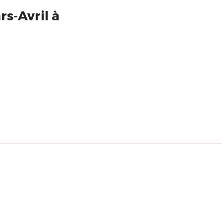
s-Avril à