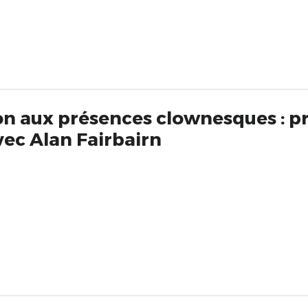
vec Alan Fairbairn