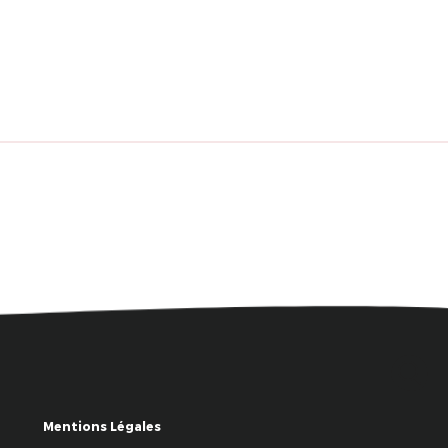
Mentions Légales