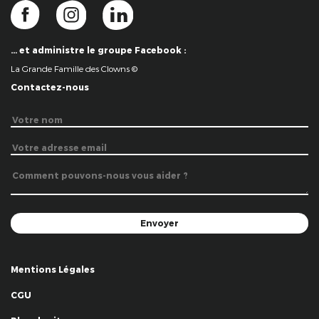
… et administre le groupe Facebook :
La Grande Famille des Clowns ©
Contactez-nous
Mentions Légales
CGU