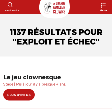
Menu
Recherche
1137 RÉSULTATS POUR
"EXPLOIT ET ÉCHEC"
Le jeu clownesque
Stage | Mis à jour il y a presque 4 ans.
PLUS D'INFOS