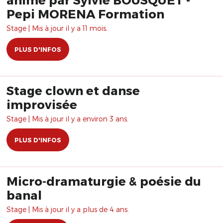
Pepi MORENA Formation
Stage | Mis à jour il y a 11 mois.
PLUS D'INFOS
Stage clown et danse
improvisée
Stage | Mis à jour il y a environ 3 ans.
PLUS D'INFOS
Micro-dramaturgie & poésie du
banal
Stage | Mis à jour il y a plus de 4 ans.