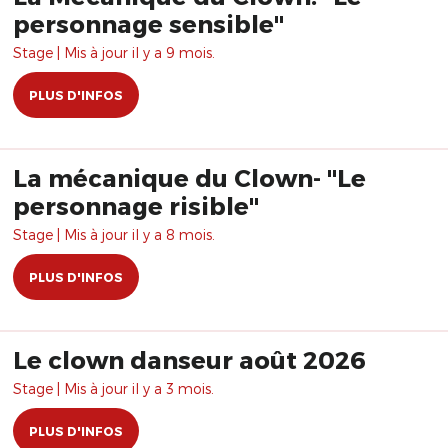
personnage sensible"
Stage | Mis à jour il y a 9 mois.
PLUS D'INFOS
La mécanique du Clown- "Le
personnage risible"
Stage | Mis à jour il y a 8 mois.
PLUS D'INFOS
Le clown danseur août 2026
Stage | Mis à jour il y a 3 mois.
PLUS D'INFOS