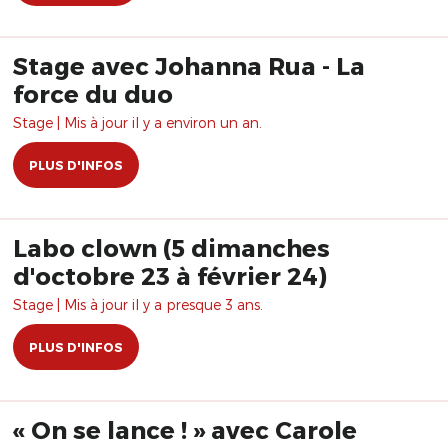
Stage avec Johanna Rua - La
force du duo
Stage | Mis à jour il y a environ un an.
PLUS D'INFOS
Labo clown (5 dimanches
d'octobre 23 à février 24)
Stage | Mis à jour il y a presque 3 ans.
PLUS D'INFOS
« On se lance ! » avec Carole