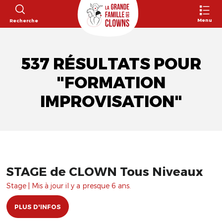
Menu
Recherche
537 RÉSULTATS POUR
"FORMATION
IMPROVISATION"
STAGE de CLOWN Tous Niveaux
Stage | Mis à jour il y a presque 6 ans.
PLUS D'INFOS