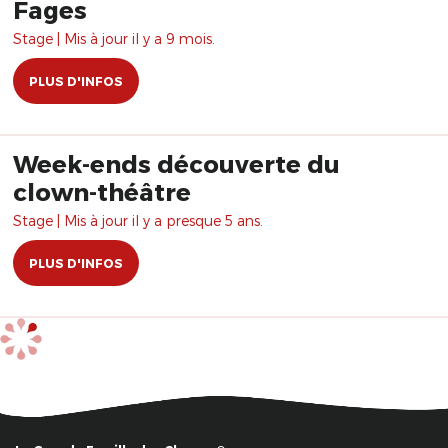
Fages
Stage | Mis à jour il y a 9 mois.
PLUS D'INFOS
Week-ends découverte du
clown-théâtre
Stage | Mis à jour il y a presque 5 ans.
PLUS D'INFOS