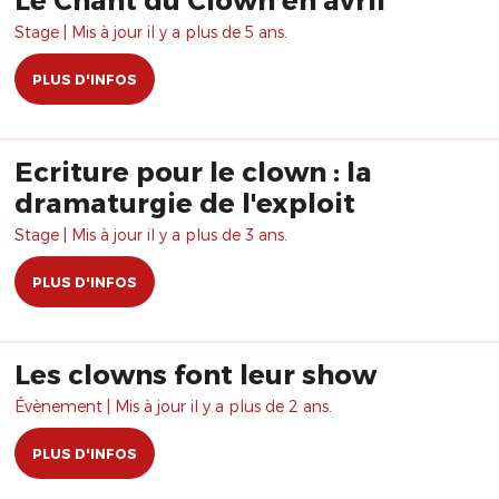
Stage | Mis à jour il y a plus de 5 ans.
PLUS D'INFOS
Ecriture pour le clown : la
dramaturgie de l'exploit
Stage | Mis à jour il y a plus de 3 ans.
PLUS D'INFOS
Les clowns font leur show
Évènement | Mis à jour il y a plus de 2 ans.
PLUS D'INFOS