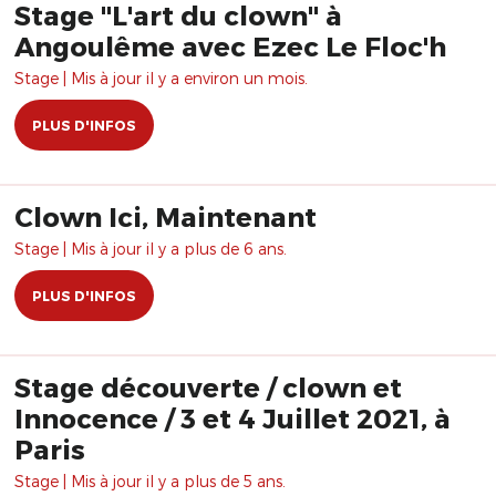
Stage "L'art du clown" à
Angoulême avec Ezec Le Floc'h
Stage | Mis à jour il y a environ un mois.
PLUS D'INFOS
Clown Ici, Maintenant
Stage | Mis à jour il y a plus de 6 ans.
PLUS D'INFOS
Stage découverte / clown et
Innocence / 3 et 4 Juillet 2021, à
Paris
Stage | Mis à jour il y a plus de 5 ans.