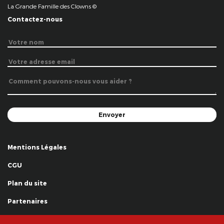
La Grande Famille des Clowns ©
Contactez-nous
Mentions Légales
CGU
Plan du site
Partenaires
Remerciements