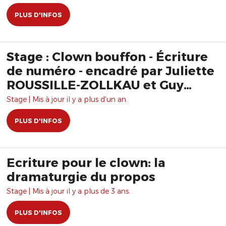
PLUS D'INFOS
Stage : Clown bouffon - Écriture
de numéro - encadré par Juliette
ROUSSILLE-ZOLLKAU et Guy
ZOLLKAU
Stage | Mis à jour il y a plus d'un an.
PLUS D'INFOS
Ecriture pour le clown: la
dramaturgie du propos
Stage | Mis à jour il y a plus de 3 ans.
PLUS D'INFOS