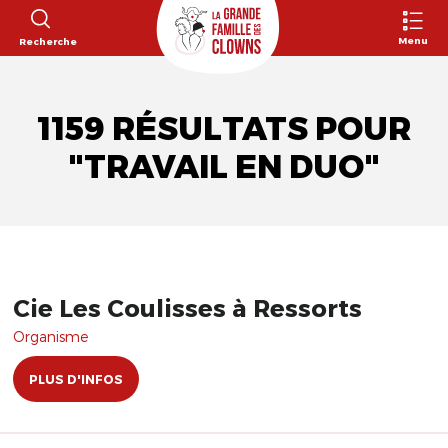
Menu
Recherche
1159 RÉSULTATS POUR
"TRAVAIL EN DUO"
Cie Les Coulisses à Ressorts
Organisme
PLUS D'INFOS