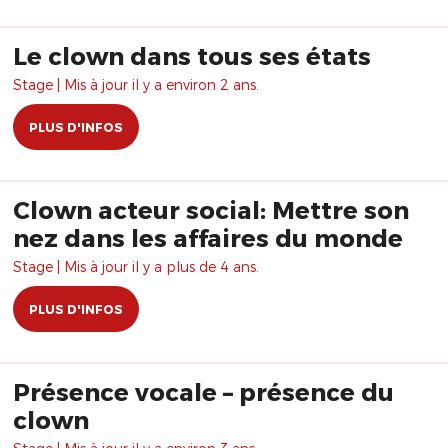
Le clown dans tous ses états
Stage | Mis à jour il y a environ 2 ans.
PLUS D'INFOS
Clown acteur social: Mettre son
nez dans les affaires du monde
Stage | Mis à jour il y a plus de 4 ans.
PLUS D'INFOS
Présence vocale – présence du
clown