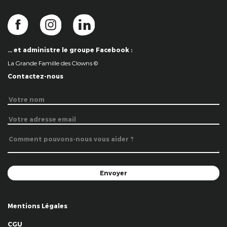
… et administre le groupe Facebook :
La Grande Famille des Clowns ©
Contactez-nous
Mentions Légales
CGU