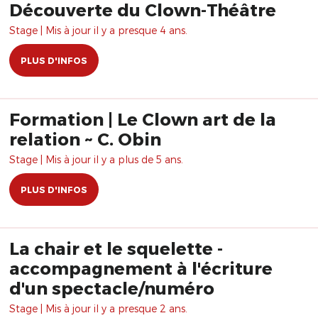
Découverte du Clown-Théâtre
Stage | Mis à jour il y a presque 4 ans.
PLUS D'INFOS
Formation | Le Clown art de la
relation ~ C. Obin
Stage | Mis à jour il y a plus de 5 ans.
PLUS D'INFOS
La chair et le squelette -
accompagnement à l'écriture
d'un spectacle/numéro
Stage | Mis à jour il y a presque 2 ans.