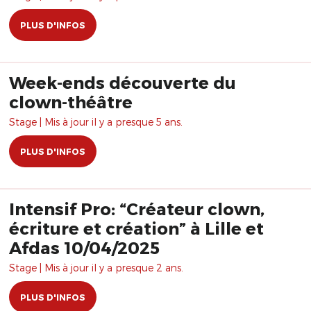
PLUS D'INFOS
Week-ends découverte du
clown-théâtre
Stage | Mis à jour il y a presque 5 ans.
PLUS D'INFOS
Intensif Pro: “Créateur clown,
écriture et création” à Lille et
Afdas 10/04/2025
Stage | Mis à jour il y a presque 2 ans.
PLUS D'INFOS