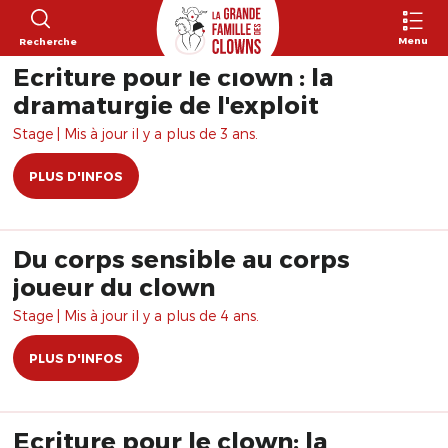
Menu
Recherche
Ecriture pour le clown : la
dramaturgie de l'exploit
Stage | Mis à jour il y a plus de 3 ans.
PLUS D'INFOS
Du corps sensible au corps
joueur du clown
Stage | Mis à jour il y a plus de 4 ans.
PLUS D'INFOS
Ecriture pour le clown: la