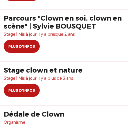
Parcours "Clown en soi, clown en
scène" | Sylvie BOUSQUET
Stage | Mis à jour il y a presque 2 ans.
PLUS D'INFOS
Stage clown et nature
Stage | Mis à jour il y a plus de 3 ans.
PLUS D'INFOS
Dédale de Clown
Organisme