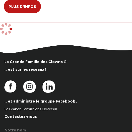
PLUS D'INFOS
La Grande Famille des Clowns ©
… est sur les réseaux !
… et administre le groupe Facebook :
La Grande Famille des Clowns ©
Contactez-nous