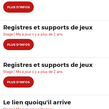
PLUS D'INFOS
Registres et supports de jeux
Stage | Mis à jour il y a plus de 2 ans.
PLUS D'INFOS
Registres et supports de jeux
Stage | Mis à jour il y a plus de 2 ans.
PLUS D'INFOS
Le lien quoiqu'il arrive