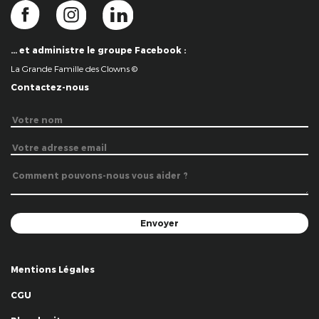
… et administre le groupe Facebook :
La Grande Famille des Clowns ©
Contactez-nous
Mentions Légales
CGU