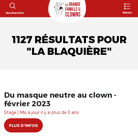
Menu
Recherche
1127 RÉSULTATS POUR
"LA BLAQUIÈRE"
Du masque neutre au clown -
février 2023
Stage | Mis à jour il y a plus de 3 ans.
PLUS D'INFOS