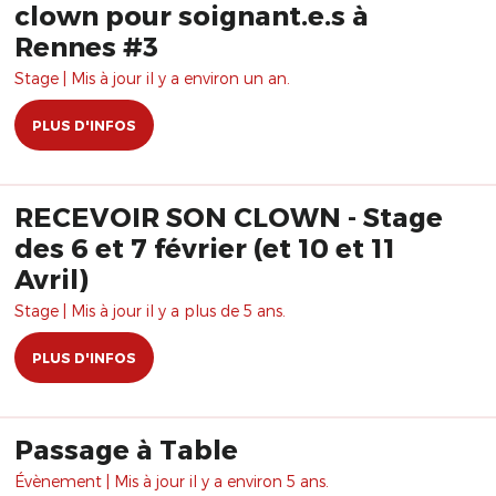
clown pour soignant.e.s à
Rennes #3
Stage | Mis à jour il y a environ un an.
PLUS D'INFOS
RECEVOIR SON CLOWN - Stage
des 6 et 7 février (et 10 et 11
Avril)
Stage | Mis à jour il y a plus de 5 ans.
PLUS D'INFOS
Passage à Table
Évènement | Mis à jour il y a environ 5 ans.