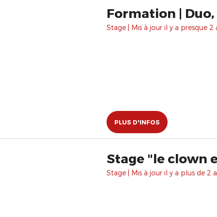
Formation | Duo,
Stage | Mis à jour il y a presque 2 
PLUS D'INFOS
Stage "le clown e
Stage | Mis à jour il y a plus de 2 a