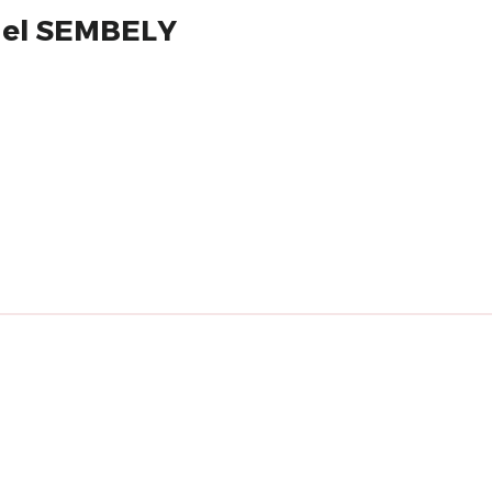
nuel SEMBELY