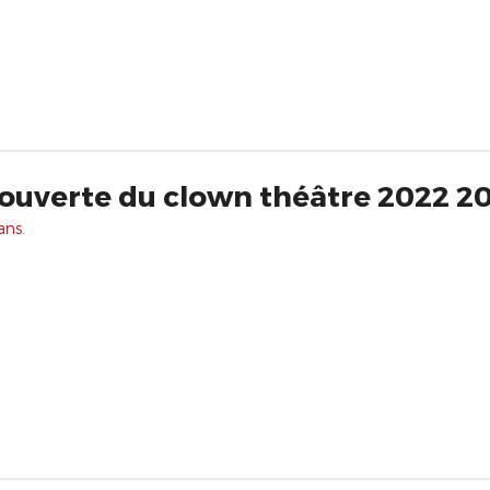
ouverte du clown théâtre 2022 2
ans.