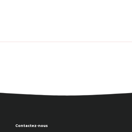
Contactez-nous