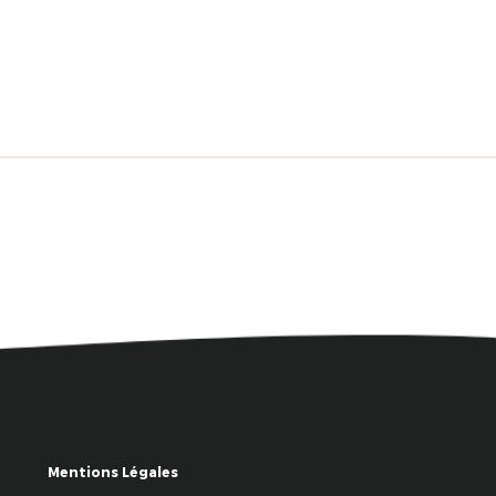
Mentions Légales