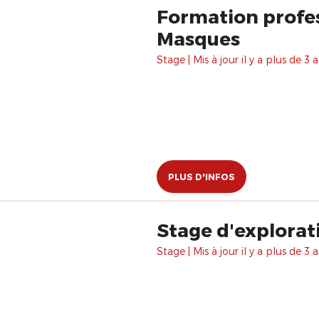
Formation profes
Masques
Stage | Mis à jour il y a plus de 3 a
PLUS D'INFOS
Stage d'explorat
Stage | Mis à jour il y a plus de 3 a