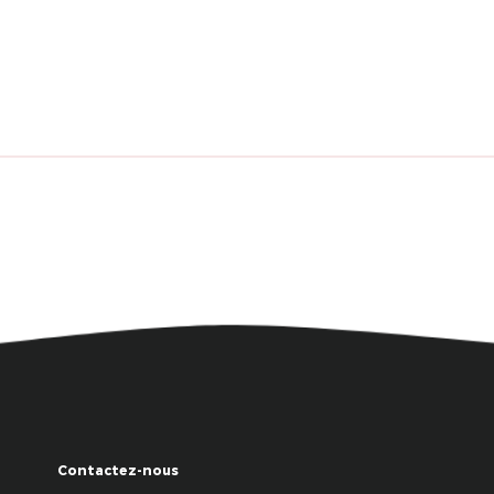
Contactez-nous