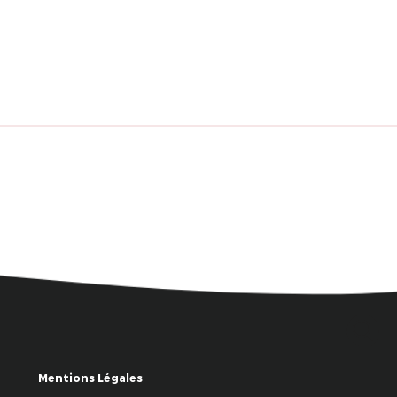
Mentions Légales