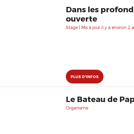
Dans les profond
ouverte
Stage | Mis à jour il y a environ 2 a
PLUS D'INFOS
Le Bateau de Pap
Organisme