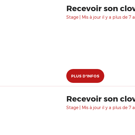
Recevoir son clo
Stage | Mis à jour il y a plus de 7 a
PLUS D'INFOS
Recevoir son clo
Stage | Mis à jour il y a plus de 7 a