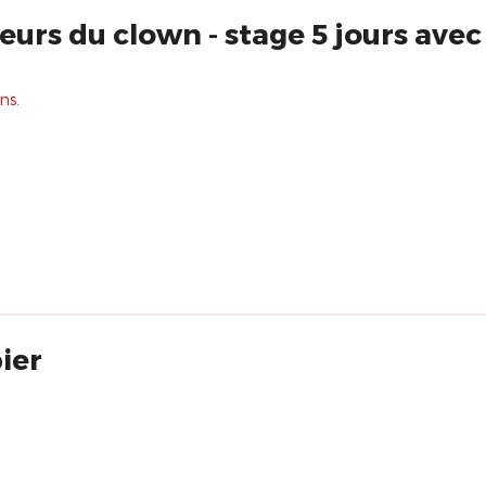
eurs du clown - stage 5 jours avec
ns.
ier