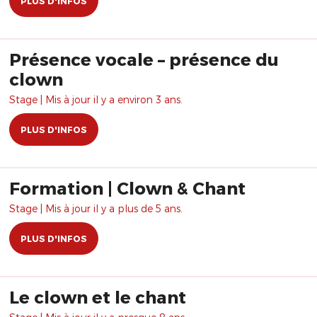
PLUS D'INFOS
Présence vocale – présence du
clown
Stage | Mis à jour il y a environ 3 ans.
PLUS D'INFOS
Formation | Clown & Chant
Stage | Mis à jour il y a plus de 5 ans.
PLUS D'INFOS
Le clown et le chant