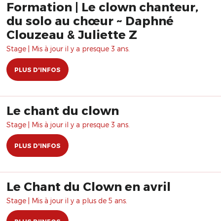
Formation | Le clown chanteur,
du solo au chœur ~ Daphné
Clouzeau & Juliette Z
Stage | Mis à jour il y a presque 3 ans.
PLUS D'INFOS
Le chant du clown
Stage | Mis à jour il y a presque 3 ans.
PLUS D'INFOS
Le Chant du Clown en avril
Stage | Mis à jour il y a plus de 5 ans.