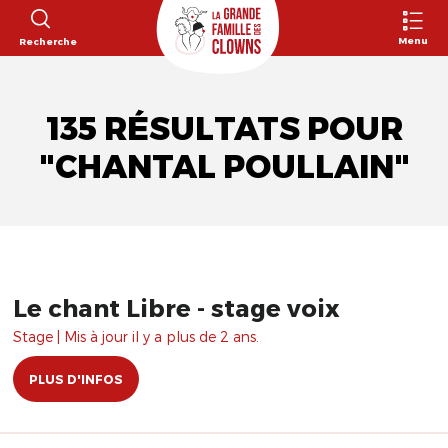
Menu
Recherche
135 RÉSULTATS POUR
"CHANTAL POULLAIN"
Le chant Libre - stage voix
Stage | Mis à jour il y a plus de 2 ans.
PLUS D'INFOS