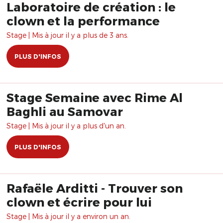
Laboratoire de création : le
clown et la performance
Stage | Mis à jour il y a plus de 3 ans.
PLUS D'INFOS
Stage Semaine avec Rime Al
Baghli au Samovar
Stage | Mis à jour il y a plus d'un an.
PLUS D'INFOS
Rafaële Arditti - Trouver son
clown et écrire pour lui
Stage | Mis à jour il y a environ un an.