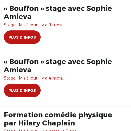
« Bouffon » stage avec Sophie
Amieva
Stage | Mis à jour il y a 9 mois.
PLUS D'INFOS
« Bouffon » stage avec Sophie
Amieva
Stage | Mis à jour il y a 4 mois.
PLUS D'INFOS
Formation comédie physique
par Hilary Chaplain