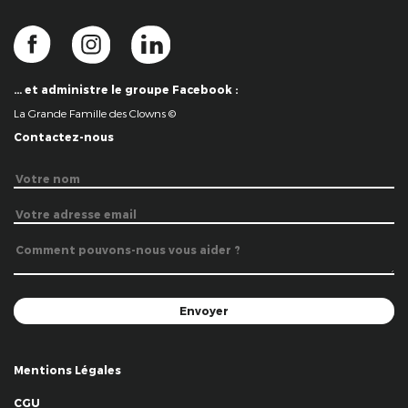
… et administre le groupe Facebook :
La Grande Famille des Clowns ©
Contactez-nous
Mentions Légales
CGU