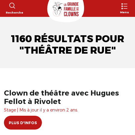
Menu
Recherche
1160 RÉSULTATS POUR
"THÉÂTRE DE RUE"
Clown de théâtre avec Hugues
Fellot à Rivolet
Stage | Mis à jour il y a environ 2 ans.
PLUS D'INFOS