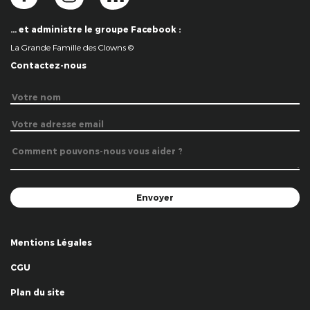
… et administre le groupe Facebook :
La Grande Famille des Clowns ©
Contactez-nous
Mentions Légales
CGU
Plan du site