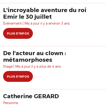
L'incroyable aventure du roi
Emir le 30 juillet
Évènement | Mis à jour il y a environ 3 ans.
PLUS D'INFOS
De l'acteur au clown :
métamorphoses
Stage | Mis à jour il y a plus de 4 ans.
PLUS D'INFOS
Catherine GERARD
Personne