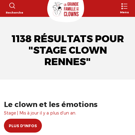
Menu
Recherche
1138 RÉSULTATS POUR
"STAGE CLOWN
RENNES"
Le clown et les émotions
Stage | Mis à jour il y a plus d'un an.
PLUS D'INFOS