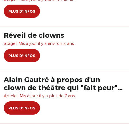
PLUS D'INFOS
Réveil de clowns
Stage | Mis à jour il y a environ 2 ans.
PLUS D'INFOS
Alain Gautré à propos d'un
clown de théâtre qui "fait peur"...
Article | Mis à jour il y a plus de 7 ans.
PLUS D'INFOS