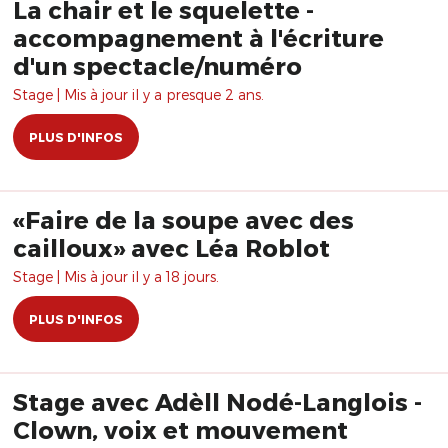
La chair et le squelette -
accompagnement à l'écriture
d'un spectacle/numéro
Stage | Mis à jour il y a presque 2 ans.
PLUS D'INFOS
«Faire de la soupe avec des
cailloux» avec Léa Roblot
Stage | Mis à jour il y a 18 jours.
PLUS D'INFOS
Stage avec Adèll Nodé-Langlois -
Clown, voix et mouvement