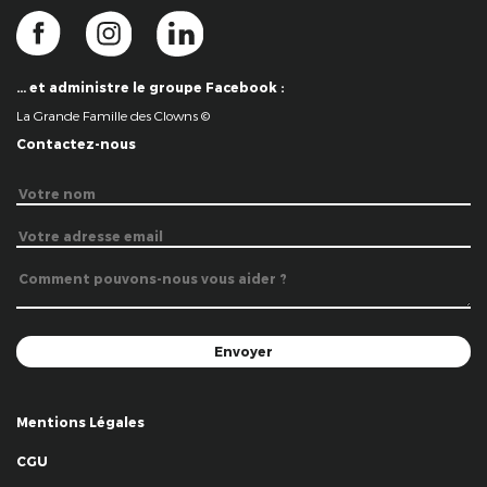
… et administre le groupe Facebook :
La Grande Famille des Clowns ©
Contactez-nous
Mentions Légales
CGU