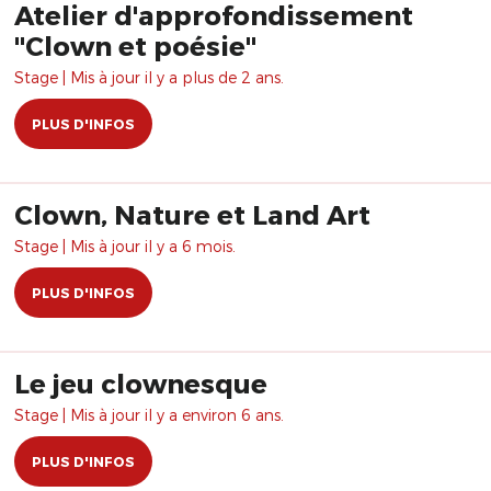
Atelier d'approfondissement
"Clown et poésie"
Stage | Mis à jour il y a plus de 2 ans.
PLUS D'INFOS
Clown, Nature et Land Art
Stage | Mis à jour il y a 6 mois.
PLUS D'INFOS
Le jeu clownesque
Stage | Mis à jour il y a environ 6 ans.
PLUS D'INFOS