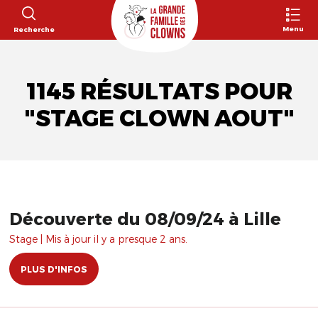
Menu
Recherche
1145 RÉSULTATS POUR
"STAGE CLOWN AOUT"
Découverte du 08/09/24 à Lille
Stage | Mis à jour il y a presque 2 ans.
PLUS D'INFOS