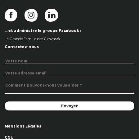
… et administre le groupe Facebook :
La Grande Famille des Clowns ©
Contactez-nous
Mentions Légales
CGU