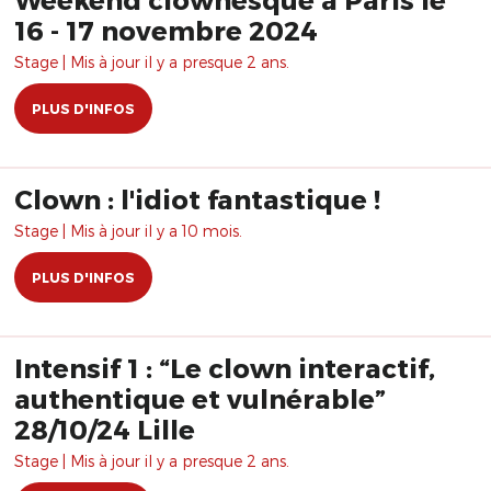
16 - 17 novembre 2024
Stage | Mis à jour il y a presque 2 ans.
PLUS D'INFOS
Clown : l'idiot fantastique !
Stage | Mis à jour il y a 10 mois.
PLUS D'INFOS
Intensif 1 : “Le clown interactif,
authentique et vulnérable”
28/10/24 Lille
Stage | Mis à jour il y a presque 2 ans.