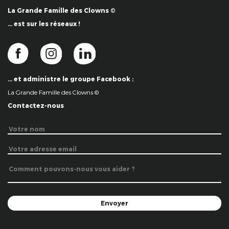
La Grande Famille des Clowns ©
… est sur les réseaux !
… et administre le groupe Facebook :
La Grande Famille des Clowns ©
Contactez-nous