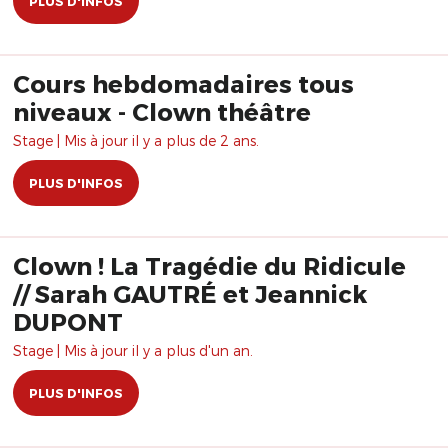
PLUS D'INFOS
Cours hebdomadaires tous
niveaux - Clown théâtre
Stage | Mis à jour il y a plus de 2 ans.
PLUS D'INFOS
Clown ! La Tragédie du Ridicule
// Sarah GAUTRÉ et Jeannick
DUPONT
Stage | Mis à jour il y a plus d'un an.
PLUS D'INFOS