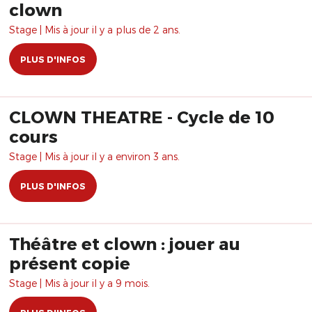
clown
Stage | Mis à jour il y a plus de 2 ans.
PLUS D'INFOS
CLOWN THEATRE - Cycle de 10
cours
Stage | Mis à jour il y a environ 3 ans.
PLUS D'INFOS
Théâtre et clown : jouer au
présent copie
Stage | Mis à jour il y a 9 mois.