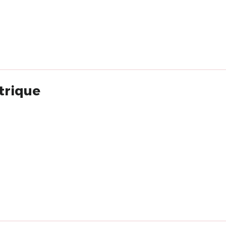
trique