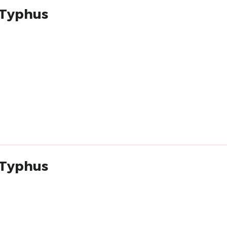
 (Typhus
 (Typhus