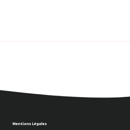
Mentions Légales