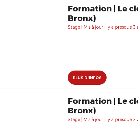
Formation | Le cl
Bronx)
Stage | Mis à jour il y a presque 3 
PLUS D'INFOS
Formation | Le cl
Bronx)
Stage | Mis à jour il y a presque 2 