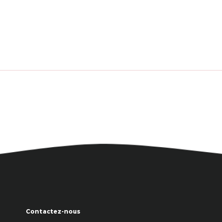
Contactez-nous