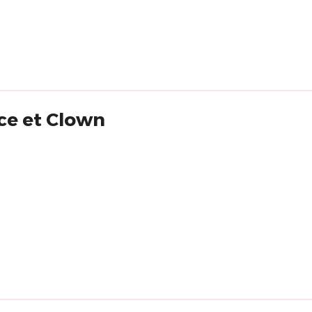
ce et Clown