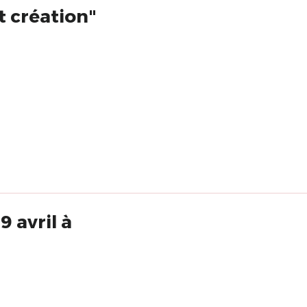
t création"