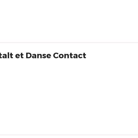
 Gestalt et Danse Contact