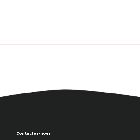
Contactez-nous