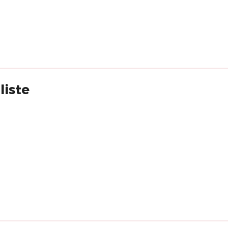
liste