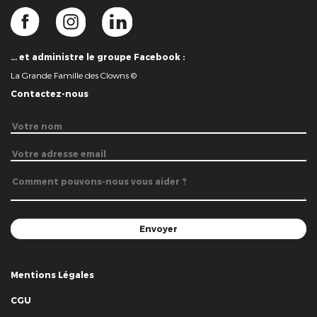
… et administre le groupe Facebook :
La Grande Famille des Clowns ©
Contactez-nous
Mentions Légales
CGU