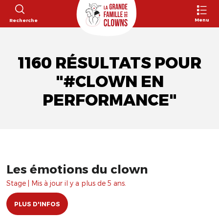
Menu
Recherche
1160 RÉSULTATS POUR
"#CLOWN EN
PERFORMANCE"
Les émotions du clown
Stage | Mis à jour il y a plus de 5 ans.
PLUS D'INFOS