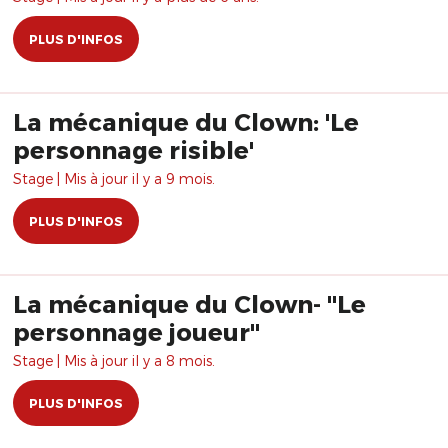
PLUS D'INFOS
La mécanique du Clown: 'Le
personnage risible'
Stage | Mis à jour il y a 9 mois.
PLUS D'INFOS
La mécanique du Clown- "Le
personnage joueur"
Stage | Mis à jour il y a 8 mois.
PLUS D'INFOS