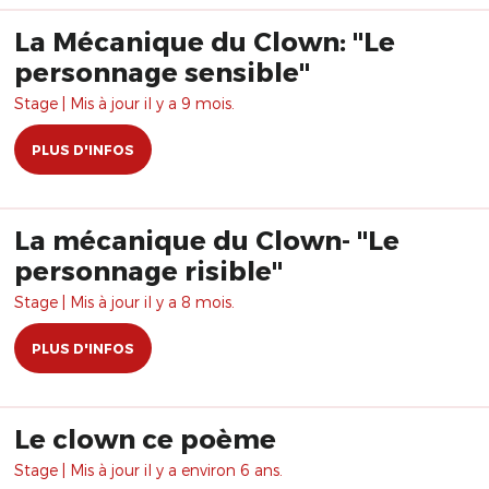
La Mécanique du Clown: "Le
personnage sensible"
Stage | Mis à jour il y a 9 mois.
PLUS D'INFOS
La mécanique du Clown- "Le
personnage risible"
Stage | Mis à jour il y a 8 mois.
PLUS D'INFOS
Le clown ce poème
Stage | Mis à jour il y a environ 6 ans.