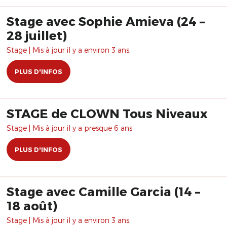
Stage avec Sophie Amieva (24 –
28 juillet)
Stage | Mis à jour il y a environ 3 ans.
PLUS D'INFOS
STAGE de CLOWN Tous Niveaux
Stage | Mis à jour il y a presque 6 ans.
PLUS D'INFOS
Stage avec Camille Garcia (14 –
18 août)
Stage | Mis à jour il y a environ 3 ans.