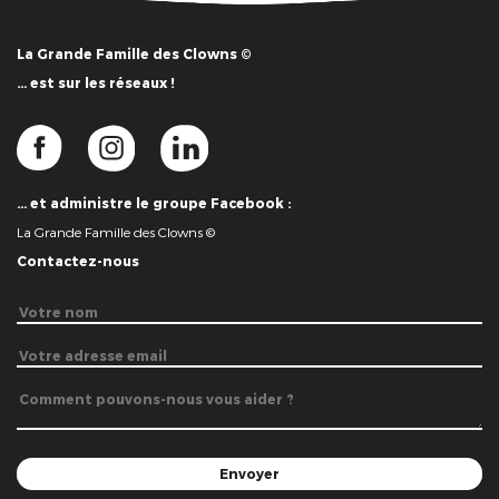
La Grande Famille des Clowns ©
… est sur les réseaux !
… et administre le groupe Facebook :
La Grande Famille des Clowns ©
Contactez-nous