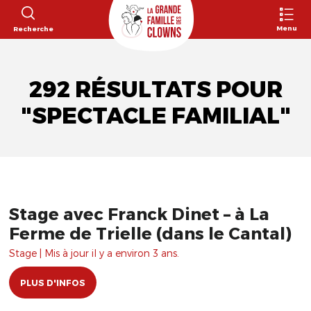
Menu
Recherche
292 RÉSULTATS POUR
"SPECTACLE FAMILIAL"
Stage avec Franck Dinet – à La
Ferme de Trielle (dans le Cantal)
Stage | Mis à jour il y a environ 3 ans.
PLUS D'INFOS