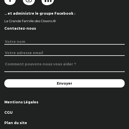
… et administre le groupe Facebook :
La Grande Famille des Clowns ©
Contactez-nous
Mentions Légales
CGU
Plan du site