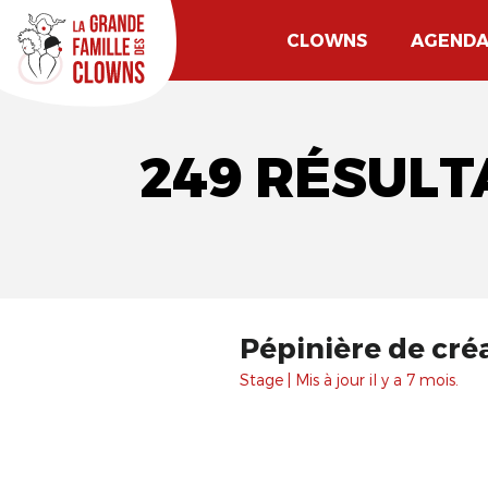
CLOWNS
AGEND
249 RÉSULT
Pépinière de cré
Stage | Mis à jour il y a 7 mois.