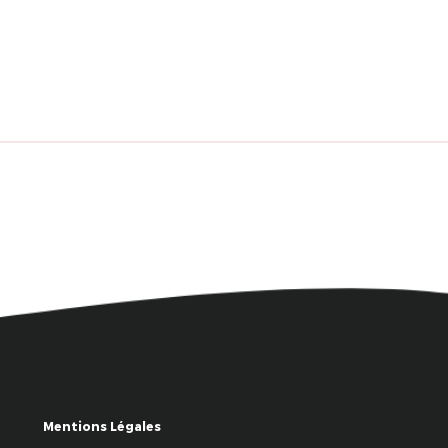
Mentions Légales