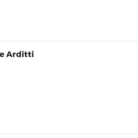
e Arditti