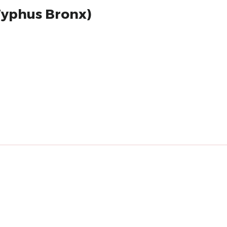
(Typhus Bronx)