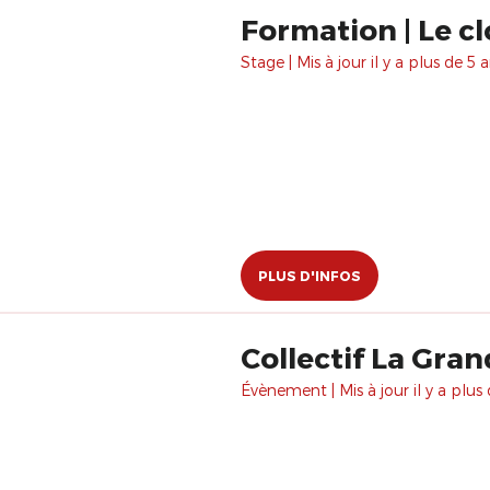
Formation | Le cl
Stage | Mis à jour il y a plus de 5 a
PLUS D'INFOS
Collectif La Gran
Évènement | Mis à jour il y a plus 