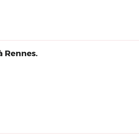
 à Rennes.