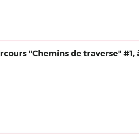
arcours "Chemins de traverse" #1,