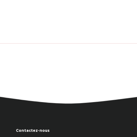
Contactez-nous