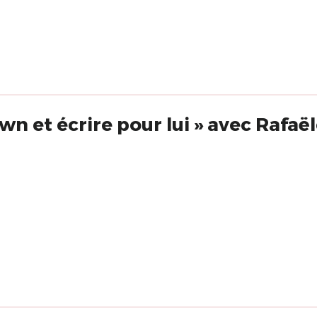
wn et écrire pour lui » avec Rafaël