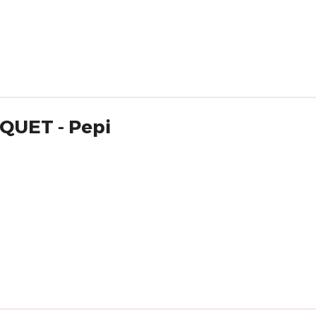
SQUET - Pepi