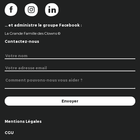
… et administre le groupe Facebook :
La Grande Famille des Clowns ©
Contactez-nous
Mentions Légales
CGU