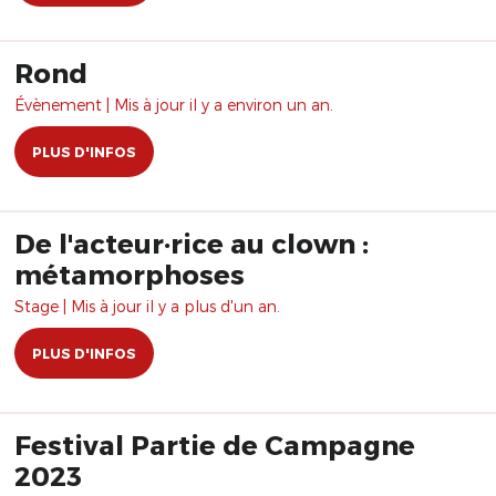
Rond
Évènement | Mis à jour il y a environ un an.
PLUS D'INFOS
De l'acteur·rice au clown :
métamorphoses
Stage | Mis à jour il y a plus d'un an.
PLUS D'INFOS
Festival Partie de Campagne
2023