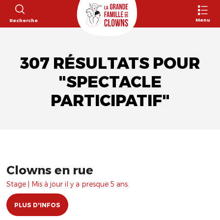
Menu
Recherche
307 RÉSULTATS POUR
"SPECTACLE
PARTICIPATIF"
Clowns en rue
Stage | Mis à jour il y a presque 5 ans.
PLUS D'INFOS