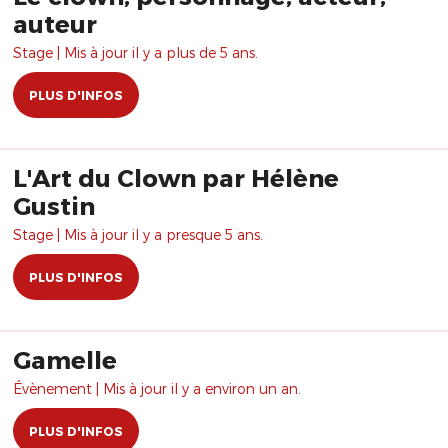
auteur
Stage | Mis à jour il y a plus de 5 ans.
PLUS D'INFOS
L'Art du Clown par Hélène
Gustin
Stage | Mis à jour il y a presque 5 ans.
PLUS D'INFOS
Gamelle
Évènement | Mis à jour il y a environ un an.
PLUS D'INFOS