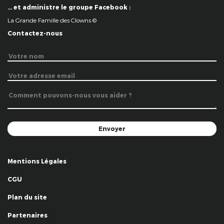
… et administre le groupe Facebook :
La Grande Famille des Clowns ©
Contactez-nous
Mentions Légales
CGU
Plan du site
Partenaires