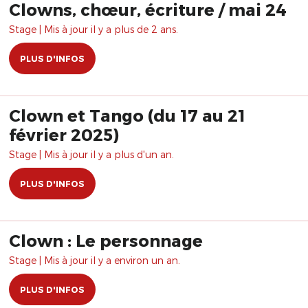
Clowns, chœur, écriture / mai 24
Stage | Mis à jour il y a plus de 2 ans.
PLUS D'INFOS
Clown et Tango (du 17 au 21
février 2025)
Stage | Mis à jour il y a plus d'un an.
PLUS D'INFOS
Clown : Le personnage
Stage | Mis à jour il y a environ un an.
PLUS D'INFOS