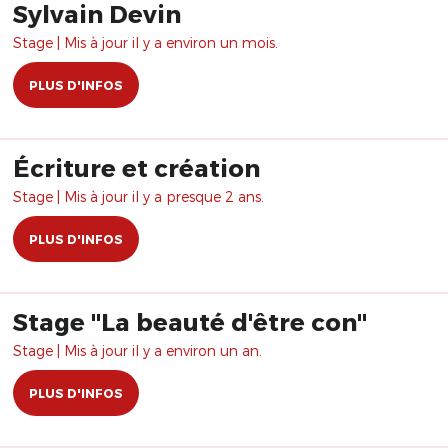
Sylvain Devin
Stage | Mis à jour il y a environ un mois.
PLUS D'INFOS
Écriture et création
Stage | Mis à jour il y a presque 2 ans.
PLUS D'INFOS
Stage "La beauté d'être con"
Stage | Mis à jour il y a environ un an.
PLUS D'INFOS