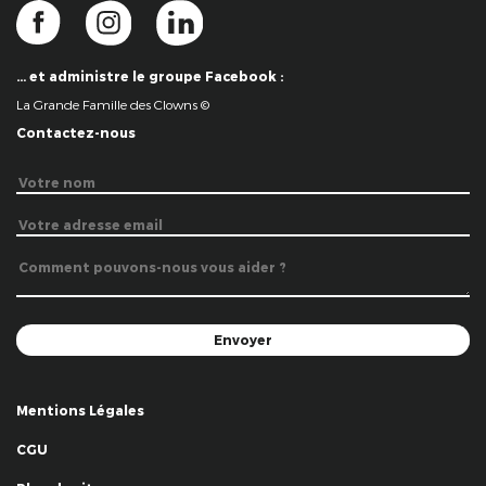
… et administre le groupe Facebook :
La Grande Famille des Clowns ©
Contactez-nous
Mentions Légales
CGU