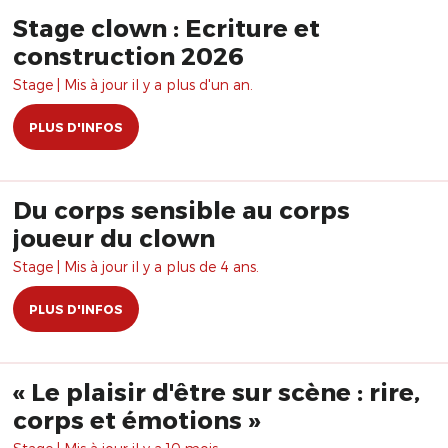
Stage clown : Ecriture et
construction 2026
Stage | Mis à jour il y a plus d'un an.
PLUS D'INFOS
Du corps sensible au corps
joueur du clown
Stage | Mis à jour il y a plus de 4 ans.
PLUS D'INFOS
« Le plaisir d'être sur scène : rire,
corps et émotions »