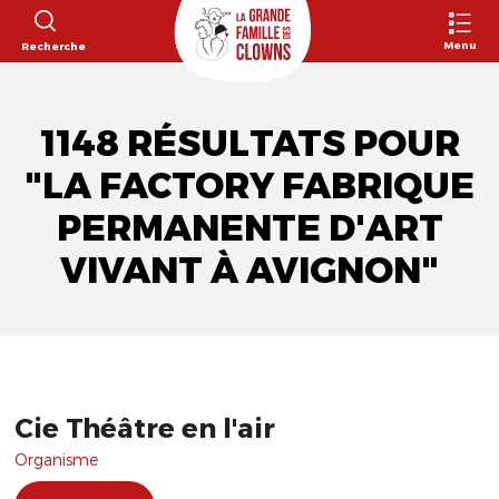
Menu
Recherche
1148 RÉSULTATS POUR
"LA FACTORY FABRIQUE
PERMANENTE D'ART
VIVANT À AVIGNON"
Cie Théâtre en l'air
Organisme