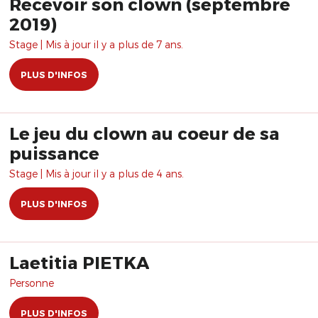
Recevoir son clown (septembre
2019)
Stage | Mis à jour il y a plus de 7 ans.
PLUS D'INFOS
Le jeu du clown au coeur de sa
puissance
Stage | Mis à jour il y a plus de 4 ans.
PLUS D'INFOS
Laetitia PIETKA
Personne
PLUS D'INFOS