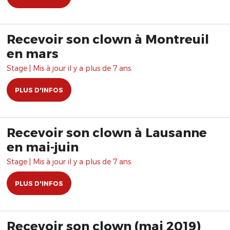
Recevoir son clown à Montreuil
en mars
Stage | Mis à jour il y a plus de 7 ans.
PLUS D'INFOS
Recevoir son clown à Lausanne
en mai-juin
Stage | Mis à jour il y a plus de 7 ans.
PLUS D'INFOS
Recevoir son clown (mai 2019)