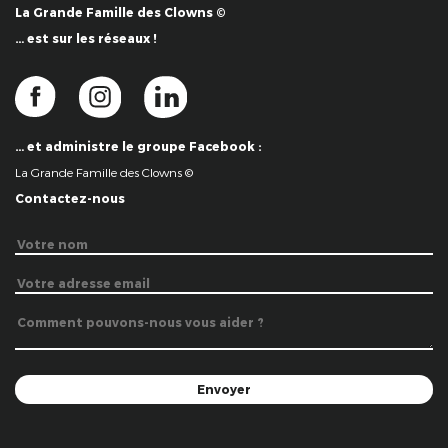
La Grande Famille des Clowns ©
… est sur les réseaux !
… et administre le groupe Facebook :
La Grande Famille des Clowns ©
Contactez-nous