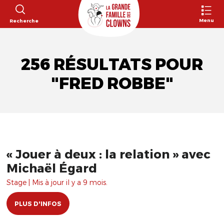
Menu
Recherche
256 RÉSULTATS POUR
"FRED ROBBE"
« Jouer à deux : la relation » avec
Michaël Égard
Stage | Mis à jour il y a 9 mois.
PLUS D'INFOS