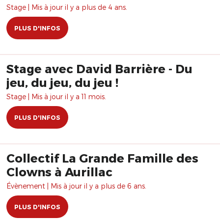
Stage | Mis à jour il y a plus de 4 ans.
PLUS D'INFOS
Stage avec David Barrière - Du
jeu, du jeu, du jeu !
Stage | Mis à jour il y a 11 mois.
PLUS D'INFOS
Collectif La Grande Famille des
Clowns à Aurillac
Évènement | Mis à jour il y a plus de 6 ans.
PLUS D'INFOS