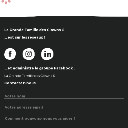
La Grande Famille des Clowns ©
… est sur les réseaux !
… et administre le groupe Facebook :
La Grande Famille des Clowns ©
Contactez-nous