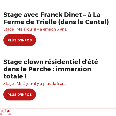
Stage avec Franck Dinet – à La
Ferme de Trielle (dans le Cantal)
Stage | Mis à jour il y a environ 3 ans.
PLUS D'INFOS
Stage clown résidentiel d'été
dans le Perche : immersion
totale !
Stage | Mis à jour il y a plus de 5 ans.
PLUS D'INFOS