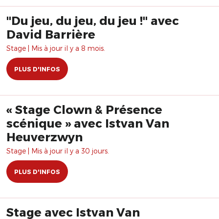
"Du jeu, du jeu, du jeu !" avec
David Barrière
Stage | Mis à jour il y a 8 mois.
PLUS D'INFOS
« Stage Clown & Présence
scénique » avec Istvan Van
Heuverzwyn
Stage | Mis à jour il y a 30 jours.
PLUS D'INFOS
Stage avec Istvan Van