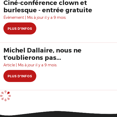
Ciné-conférence clown et
burlesque - entrée gratuite
Évènement | Mis à jour il y a 9 mois.
PLUS D'INFOS
Michel Dallaire, nous ne
t'oublierons pas...
Article | Mis à jour il y a 9 mois.
PLUS D'INFOS