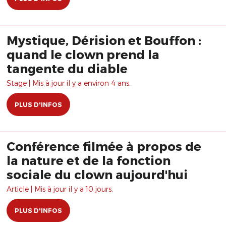
Mystique, Dérision et Bouffon :
quand le clown prend la
tangente du diable
Stage | Mis à jour il y a environ 4 ans.
PLUS D'INFOS
Conférence filmée à propos de
la nature et de la fonction
sociale du clown aujourd'hui
Article | Mis à jour il y a 10 jours.
PLUS D'INFOS