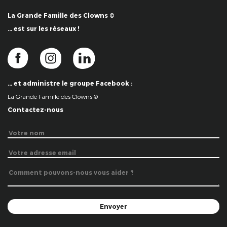
La Grande Famille des Clowns ©
… est sur les réseaux !
… et administre le groupe Facebook :
La Grande Famille des Clowns ©
Contactez-nous