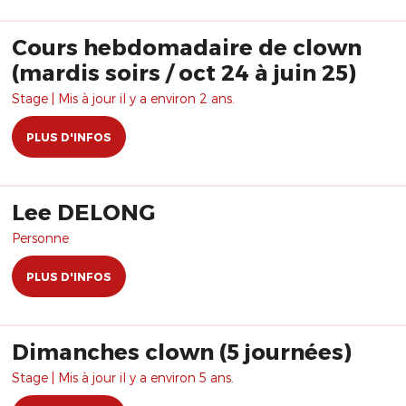
Cours hebdomadaire de clown
(mardis soirs / oct 24 à juin 25)
Stage | Mis à jour il y a environ 2 ans.
PLUS D'INFOS
Lee DELONG
Personne
PLUS D'INFOS
Dimanches clown (5 journées)
Stage | Mis à jour il y a environ 5 ans.