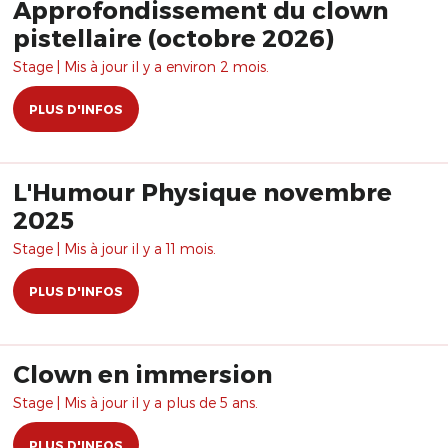
Approfondissement du clown
pistellaire (octobre 2026)
Stage | Mis à jour il y a environ 2 mois.
PLUS D'INFOS
L'Humour Physique novembre
2025
Stage | Mis à jour il y a 11 mois.
PLUS D'INFOS
Clown en immersion
Stage | Mis à jour il y a plus de 5 ans.
PLUS D'INFOS