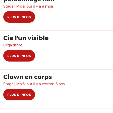
Stage | Mis à jour il y a 8 mois.
PLUS D'INFOS
Cie l'un visible
Organisme
PLUS D'INFOS
Clown en corps
Stage | Mis à jour il y a environ 6 ans.
PLUS D'INFOS