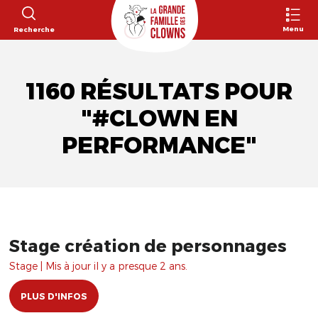
Menu
Recherche
1160 RÉSULTATS POUR
"#CLOWN EN
PERFORMANCE"
Stage création de personnages
Stage | Mis à jour il y a presque 2 ans.
PLUS D'INFOS