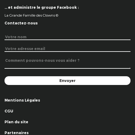
… et administre le groupe Facebook :
La Grande Famille des Clowns ©
Contactez-nous
Mentions Légales
CGU
Plan du site
Partenaires