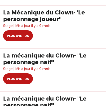
La Mécanique du Clown- 'Le
personnage joueur"
Stage | Mis à jour il y a 9 mois.
PLUS D'INFOS
La mécanique du Clown- "Le
personnage naif"
Stage | Mis à jour il y a 9 mois.
PLUS D'INFOS
La mécanique du Clown- "Le
personnage naif"