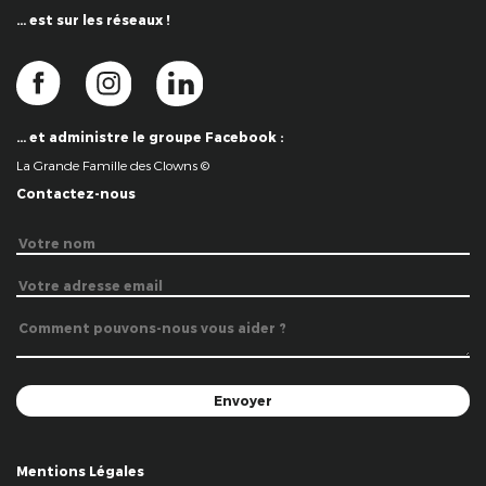
… est sur les réseaux !
… et administre le groupe Facebook :
La Grande Famille des Clowns ©
Contactez-nous
Mentions Légales