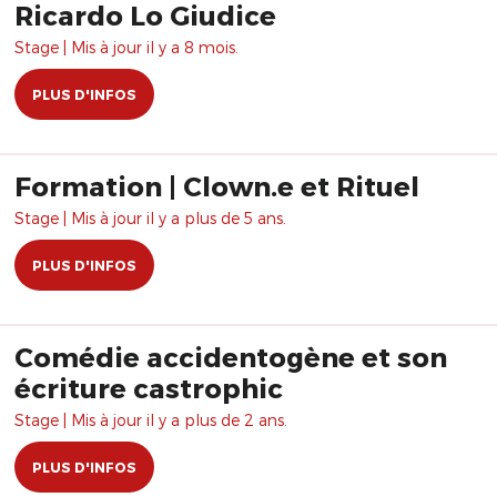
Ricardo Lo Giudice
Stage | Mis à jour il y a 8 mois.
PLUS D'INFOS
Formation | Clown.e et Rituel
Stage | Mis à jour il y a plus de 5 ans.
PLUS D'INFOS
Comédie accidentogène et son
écriture castrophic
Stage | Mis à jour il y a plus de 2 ans.
PLUS D'INFOS