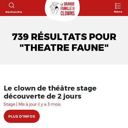
Menu
Recherche
739 RÉSULTATS POUR
"THEATRE FAUNE"
Le clown de théâtre stage
découverte de 2 jours
Stage | Mis à jour il y a 3 mois.
PLUS D'INFOS