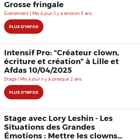
Grosse fringale
Évènement | Mis à jour il y a environ 5 ans.
PLUS D'INFOS
Intensif Pro: “Créateur clown,
écriture et création” à Lille et
Afdas 10/04/2025
Stage | Mis à jour il y a presque 2 ans.
PLUS D'INFOS
Stage avec Lory Leshin - Les
Situations des Grandes
Émotions : Mettre les clowns