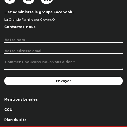
… et administre le groupe Facebook :
La Grande Famille des Clowns ©
Contactez-nous
Mentions Légales
CGU
Plan du site