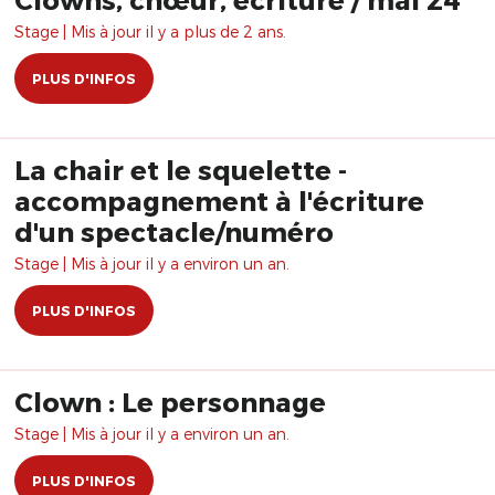
Stage | Mis à jour il y a plus de 2 ans.
PLUS D'INFOS
La chair et le squelette -
accompagnement à l'écriture
d'un spectacle/numéro
Stage | Mis à jour il y a environ un an.
PLUS D'INFOS
Clown : Le personnage
Stage | Mis à jour il y a environ un an.
PLUS D'INFOS