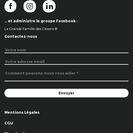
… et administre le groupe Facebook :
La Grande Famille des Clowns ©
Contactez-nous
Mentions Légales
CGU