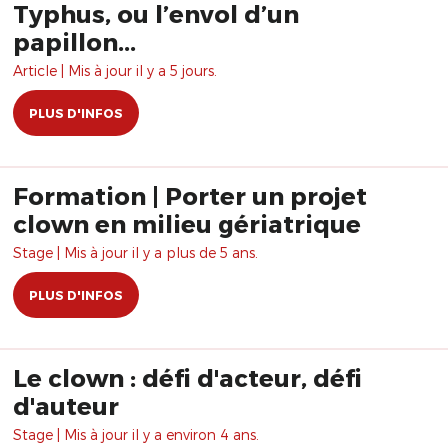
Typhus, ou l’envol d’un
papillon...
Article | Mis à jour il y a 5 jours.
PLUS D'INFOS
Formation | Porter un projet
clown en milieu gériatrique
Stage | Mis à jour il y a plus de 5 ans.
PLUS D'INFOS
Le clown : défi d'acteur, défi
d'auteur
Stage | Mis à jour il y a environ 4 ans.