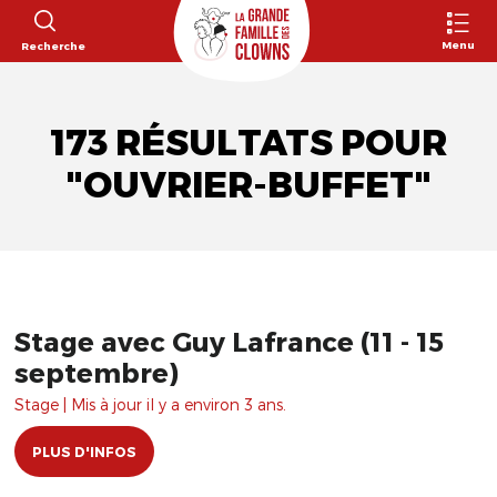
Menu
Recherche
173 RÉSULTATS POUR
"OUVRIER-BUFFET"
Stage avec Guy Lafrance (11 - 15
septembre)
Stage | Mis à jour il y a environ 3 ans.
PLUS D'INFOS