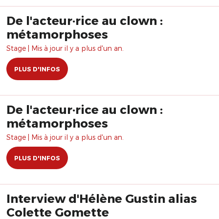
De l'acteur·rice au clown :
métamorphoses
Stage | Mis à jour il y a plus d'un an.
PLUS D'INFOS
De l'acteur·rice au clown :
métamorphoses
Stage | Mis à jour il y a plus d'un an.
PLUS D'INFOS
Interview d'Hélène Gustin alias
Colette Gomette