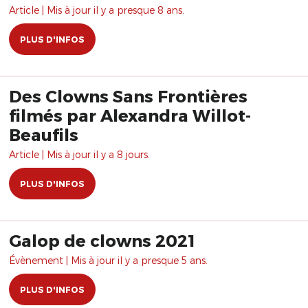
Article | Mis à jour il y a presque 8 ans.
PLUS D'INFOS
Des Clowns Sans Frontières
filmés par Alexandra Willot-
Beaufils
Article | Mis à jour il y a 8 jours.
PLUS D'INFOS
Galop de clowns 2021
Évènement | Mis à jour il y a presque 5 ans.
PLUS D'INFOS