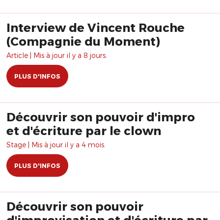
Interview de Vincent Rouche
(Compagnie du Moment)
Article | Mis à jour il y a 8 jours.
PLUS D'INFOS
Découvrir son pouvoir d'impro
et d'écriture par le clown
Stage | Mis à jour il y a 4 mois.
PLUS D'INFOS
Découvrir son pouvoir
d'improvisation et d'écriture par