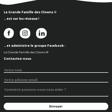
La Grande Famille des Clowns ©
… est sur les réseaux !
… et administre le groupe Facebook :
La Grande Famille des Clowns ©
Contactez-nous