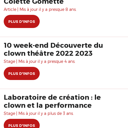
Colette Gomette
Article | Mis à jour il y a presque 8 ans.
PLUS D'INFOS
10 week-end Découverte du
clown théâtre 2022 2023
Stage | Mis à jour il y a presque 4 ans.
PLUS D'INFOS
Laboratoire de création : le
clown et la performance
Stage | Mis à jour il y a plus de 3 ans.
PLUS D'INFOS