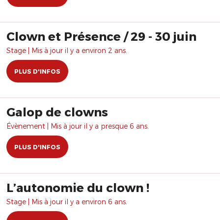
Clown et Présence / 29 - 30 juin
Stage | Mis à jour il y a environ 2 ans.
PLUS D'INFOS
Galop de clowns
Évènement | Mis à jour il y a presque 6 ans.
PLUS D'INFOS
L’autonomie du clown !
Stage | Mis à jour il y a environ 6 ans.