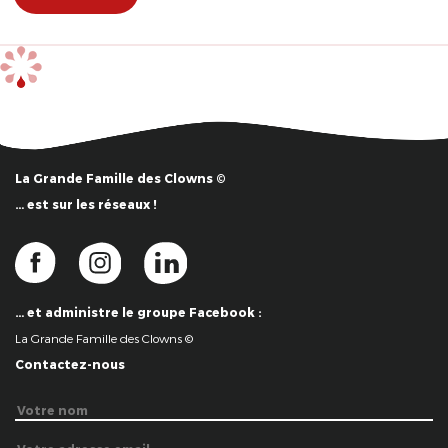
La Grande Famille des Clowns ©
… est sur les réseaux !
… et administre le groupe Facebook :
La Grande Famille des Clowns ©
Contactez-nous