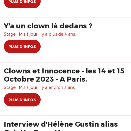
PLUS D'INFOS
Y'a un clown là dedans ?
Stage | Mis à jour il y a plus de 4 ans.
PLUS D'INFOS
Clowns et Innocence - les 14 et 15
Octobre 2023 - A Paris.
Stage | Mis à jour il y a environ 3 ans.
PLUS D'INFOS
Interview d'Hélène Gustin alias