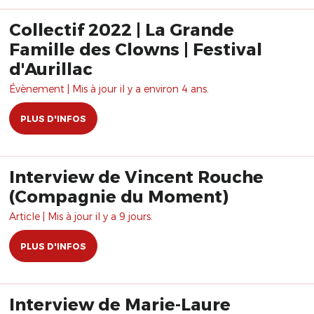
Collectif 2022 | La Grande
Famille des Clowns | Festival
d'Aurillac
Évènement | Mis à jour il y a environ 4 ans.
PLUS D'INFOS
Interview de Vincent Rouche
(Compagnie du Moment)
Article | Mis à jour il y a 9 jours.
PLUS D'INFOS
Interview de Marie-Laure