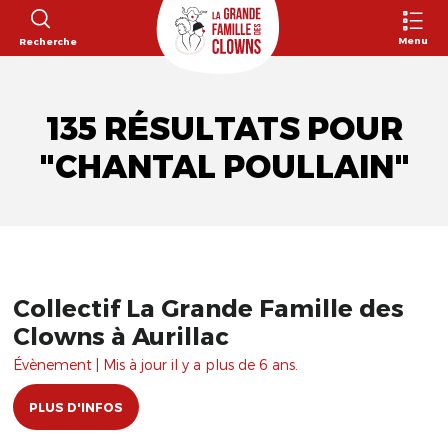
Menu
Recherche
135 RÉSULTATS POUR
"CHANTAL POULLAIN"
Collectif La Grande Famille des
Clowns à Aurillac
Évènement | Mis à jour il y a plus de 6 ans.
PLUS D'INFOS