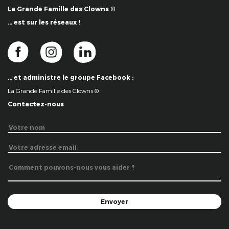
La Grande Famille des Clowns ©
… est sur les réseaux !
… et administre le groupe Facebook :
La Grande Famille des Clowns ©
Contactez-nous