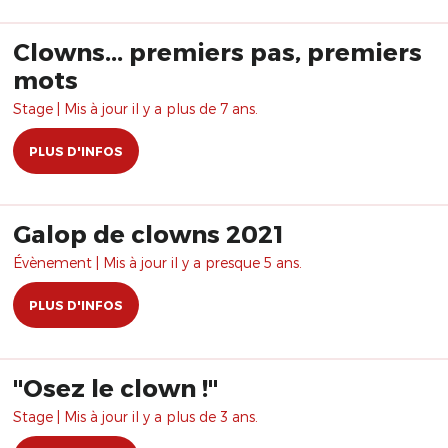
Clowns... premiers pas, premiers
mots
Stage | Mis à jour il y a plus de 7 ans.
PLUS D'INFOS
Galop de clowns 2021
Évènement | Mis à jour il y a presque 5 ans.
PLUS D'INFOS
"Osez le clown !"
Stage | Mis à jour il y a plus de 3 ans.