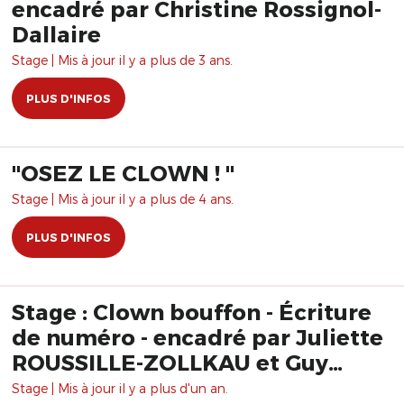
encadré par Christine Rossignol-
Dallaire
Stage | Mis à jour il y a plus de 3 ans.
PLUS D'INFOS
"OSEZ LE CLOWN ! "
Stage | Mis à jour il y a plus de 4 ans.
PLUS D'INFOS
Stage : Clown bouffon - Écriture
de numéro - encadré par Juliette
ROUSSILLE-ZOLLKAU et Guy
ZOLLKAU
Stage | Mis à jour il y a plus d'un an.