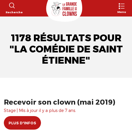
Menu
Recherche
1178 RÉSULTATS POUR
"LA COMÉDIE DE SAINT
ÉTIENNE"
Recevoir son clown (mai 2019)
Stage | Mis à jour il y a plus de 7 ans.
PLUS D'INFOS