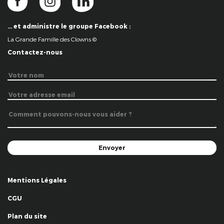
… et administre le groupe Facebook :
La Grande Famille des Clowns ©
Contactez-nous
Mentions Légales
CGU
Plan du site