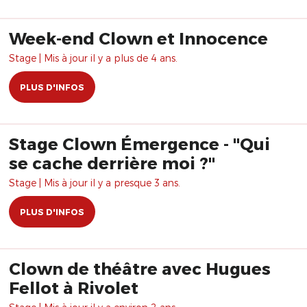
Week-end Clown et Innocence
Stage | Mis à jour il y a plus de 4 ans.
PLUS D'INFOS
Stage Clown Émergence - "Qui
se cache derrière moi ?"
Stage | Mis à jour il y a presque 3 ans.
PLUS D'INFOS
Clown de théâtre avec Hugues
Fellot à Rivolet