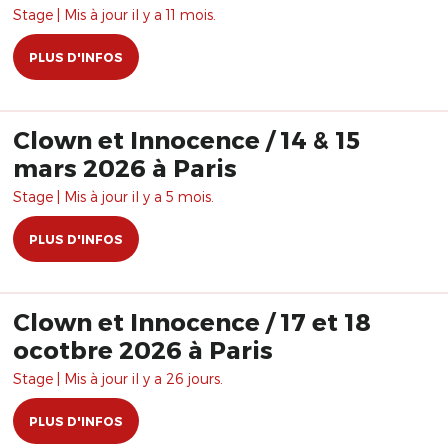
Stage | Mis à jour il y a 11 mois.
PLUS D'INFOS
Clown et Innocence / 14 & 15
mars 2026 à Paris
Stage | Mis à jour il y a 5 mois.
PLUS D'INFOS
Clown et Innocence / 17 et 18
ocotbre 2026 à Paris
Stage | Mis à jour il y a 26 jours.
PLUS D'INFOS