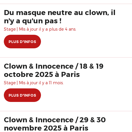
Du masque neutre au clown, il
n'y a qu'un pas !
Stage | Mis à jour il y a plus de 4 ans.
PLUS D'INFOS
Clown & Innocence / 18 & 19
octobre 2025 à Paris
Stage | Mis à jour il y a 11 mois.
PLUS D'INFOS
Clown & Innocence / 29 & 30
novembre 2025 à Paris