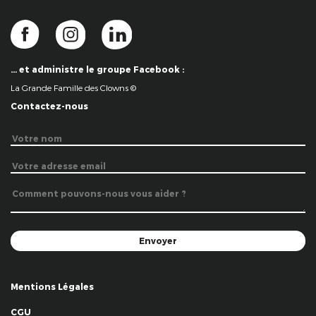
… et administre le groupe Facebook :
La Grande Famille des Clowns ©
Contactez-nous
Mentions Légales
CGU