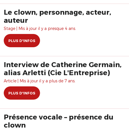
Le clown, personnage, acteur,
auteur
Stage | Mis à jour il y a presque 4 ans.
PLUS D'INFOS
Interview de Catherine Germain,
alias Arletti (Cie L'Entreprise)
Article | Mis à jour il y a plus de 7 ans.
PLUS D'INFOS
Présence vocale – présence du
clown