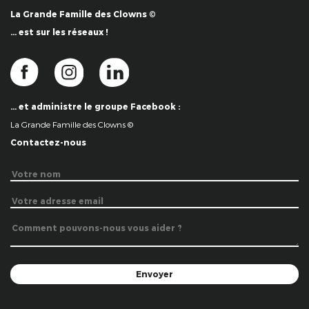
La Grande Famille des Clowns ©
… est sur les réseaux !
… et administre le groupe Facebook :
La Grande Famille des Clowns ©
Contactez-nous