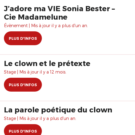
J’adore ma VIE Sonia Bester –
Cie Madamelune
Évènement | Mis à jour il y a plus d'un an.
PLUS D'INFOS
Le clown et le prétexte
Stage | Mis à jour il y a 12 mois.
PLUS D'INFOS
La parole poétique du clown
Stage | Mis à jour il y a plus d'un an.
PLUS D'INFOS