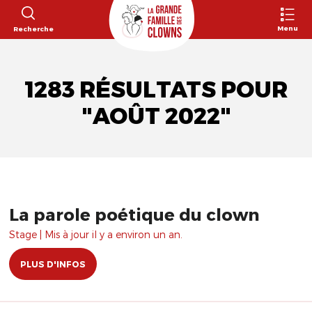
Menu
Recherche
1283 RÉSULTATS POUR
"AOÛT 2022"
La parole poétique du clown
Stage | Mis à jour il y a environ un an.
PLUS D'INFOS