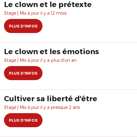
Le clown et le prétexte
Stage | Mis à jour il y a 12 mois.
PLUS D'INFOS
Le clown et les émotions
Stage | Mis à jour il y a plus d'un an.
PLUS D'INFOS
Cultiver sa liberté d'être
Stage | Mis à jour il y a presque 2 ans.
PLUS D'INFOS